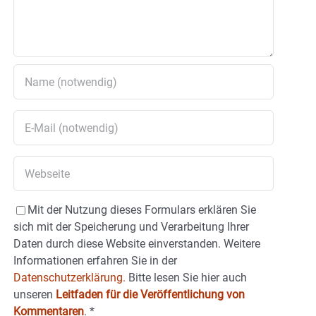
Mit der Nutzung dieses Formulars erklären Sie
sich mit der Speicherung und Verarbeitung Ihrer
Daten durch diese Website einverstanden. Weitere
Informationen erfahren Sie in der
Datenschutzerklärung.
Bitte lesen Sie hier auch
unseren
Leitfaden für die Veröffentlichung von
Kommentaren
.
*