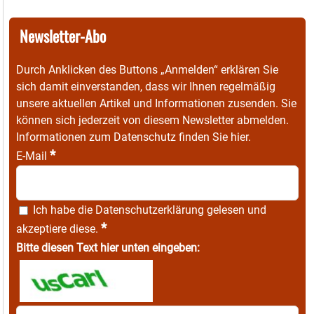
Newsletter-Abo
Durch Anklicken des Buttons „Anmelden“ erklären Sie
sich damit einverstanden, dass wir Ihnen regelmäßig
unsere aktuellen Artikel und Informationen zusenden. Sie
können sich jederzeit von diesem Newsletter abmelden.
Informationen zum Datenschutz finden Sie
hier
.
*
E-Mail
Ich habe die
Datenschutzerklärung
gelesen und
*
akzeptiere diese.
Bitte diesen Text hier unten eingeben: