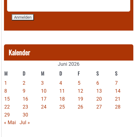
Kalender
Juni 2026
M
D
M
D
F
S
S
1
2
3
4
5
6
7
8
9
10
11
12
13
14
15
16
17
18
19
20
21
22
23
24
25
26
27
28
29
30
« Mai
Jul »