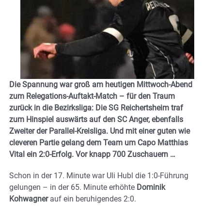
Die Spannung war groß am heutigen Mittwoch-Abend
zum Relegations-Auftakt-Match – für den Traum
zurück in die Bezirksliga: Die SG Reichertsheim traf
zum Hinspiel auswärts auf den SC Anger, ebenfalls
Zweiter der Parallel-Kreisliga. Und mit einer guten wie
cleveren Partie gelang dem Team um Capo Matthias
Vital ein 2:0-Erfolg. Vor knapp 700 Zuschauern …
Schon in der 17. Minute war Uli Hubl die 1:0-Führung
gelungen – in der 65. Minute erhöhte
Dominik
Kohwagner
auf ein beruhigendes 2:0.