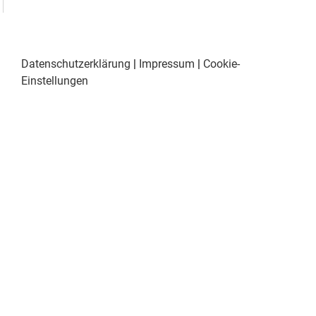
Datenschutzerklärung
|
Impressum
|
Cookie-
Einstellungen