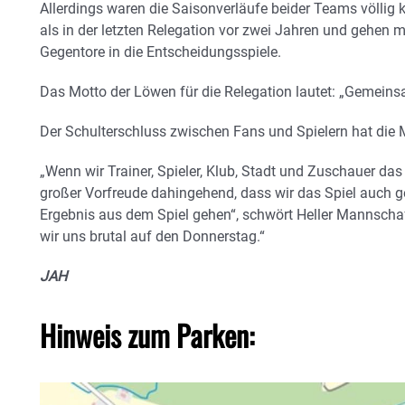
Allerdings waren die Saisonverläufe beider Teams völlig k
als in der letzten Relegation vor zwei Jahren und gehen
Gegentore in die Entscheidungsspiele.
Das Motto der Löwen für die Relegation lautet: „Gemeins
Der Schulterschluss zwischen Fans und Spielern hat die 
„Wenn wir Trainer, Spieler, Klub, Stadt und Zuschauer d
großer Vorfreude dahingehend, dass wir das Spiel auch
Ergebnis aus dem Spiel gehen“, schwört Heller Mannscha
wir uns brutal auf den Donnerstag.“
JAH
Hinweis zum Parken: