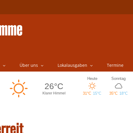
Über uns
Lokalausgaben
Termine
rreit