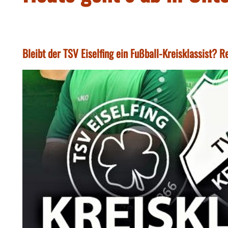
Bleibt der TSV Eiselfing ein Fußball-Kreisklassist? 