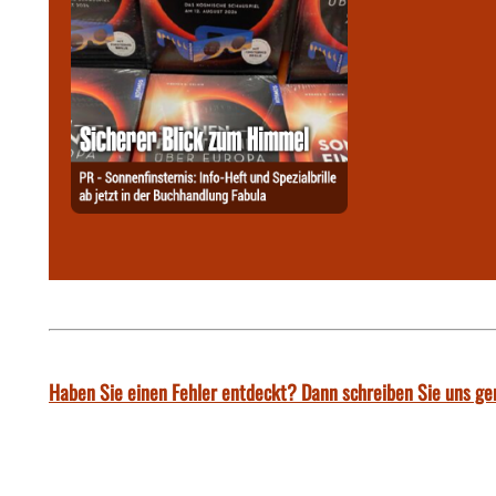
Haben Sie einen Fehler entdeckt? Dann schreiben Sie uns ge