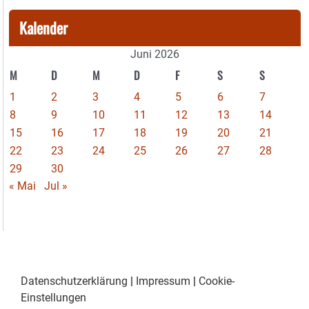
Kalender
Juni 2026
M
D
M
D
F
S
S
1
2
3
4
5
6
7
8
9
10
11
12
13
14
15
16
17
18
19
20
21
22
23
24
25
26
27
28
29
30
« Mai
Jul »
Datenschutzerklärung
|
Impressum
|
Cookie-
Einstellungen