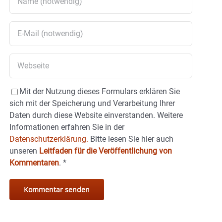
Mit der Nutzung dieses Formulars erklären Sie
sich mit der Speicherung und Verarbeitung Ihrer
Daten durch diese Website einverstanden. Weitere
Informationen erfahren Sie in der
Datenschutzerklärung.
Bitte lesen Sie hier auch
unseren
Leitfaden für die Veröffentlichung von
Kommentaren
.
*