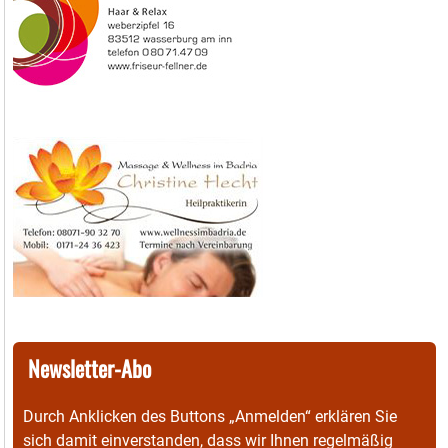
Newsletter-Abo
Durch Anklicken des Buttons „Anmelden“ erklären Sie
sich damit einverstanden, dass wir Ihnen regelmäßig