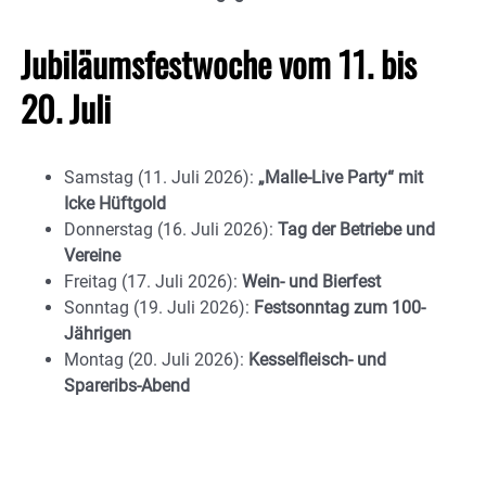
Jubiläumsfestwoche vom 11. bis
20. Juli
Samstag (11. Juli 2026):
„Malle-Live Party“ mit
Icke Hüftgold
Donnerstag (16. Juli 2026):
Tag der Betriebe und
Vereine
Freitag (17. Juli 2026):
Wein- und Bierfest
Sonntag (19. Juli 2026):
Festsonntag zum 100-
Jährigen
Montag (20. Juli 2026):
Kesselfleisch- und
Spareribs-Abend