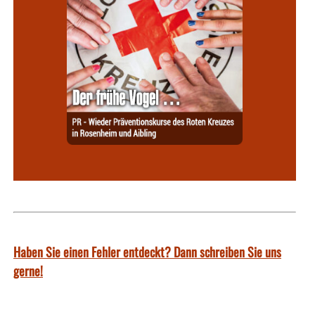
Haben Sie einen Fehler entdeckt? Dann schreiben Sie uns
gerne!