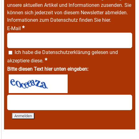
unsere aktuellen Artikel und Informationen zusenden. Sie
können sich jederzeit von diesem Newsletter abmelden.
Informationen zum Datenschutz finden Sie
hier
.
*
E-Mail
Ich habe die
Datenschutzerklärung
gelesen und
*
akzeptiere diese.
Bitte diesen Text hier unten eingeben: