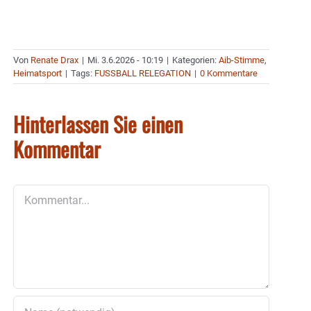
Von
Renate Drax
|
Mi. 3.6.2026 - 10:19
|
Kategorien:
Aib-Stimme
,
Heimatsport
|
Tags:
FUSSBALL RELEGATION
|
0 Kommentare
Hinterlassen Sie einen
Kommentar
Kommentar