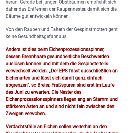
heran. Gerade bei jungen Obstbäumen empfiehlt sich
daher das Entfernen der Raupennester, damit sich die
Bäume gut entwickeln können.
Von den Raupen und Faltern der Gespinstmotten geht
keine Gesundheitsgefahr aus.
Anders ist dies beim Eichenprozessionsspinner,
dessen Brennhaare gesundheitliche Beschwerden
auslösen können und mit dem die Gespinste teils
verwechselt werden. „Der EPS frisst ausschließlich an
Eichenarten und lässt sich damit ganz einfach
abgrenzen“, so Breier. Fraßspuren sind erst im Laufe
des Juni zu erwarten. Die Nester des
Eichenprozessionsspinners liegen eng an Stamm und
stärkeren Ästen an und sind nicht fein zwischen den
Zweigen verwoben.
Verdachtsfälle an Eichen sollen weiterhin an den