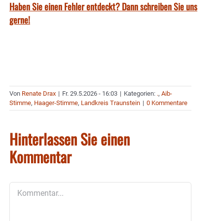
Haben Sie einen Fehler entdeckt? Dann schreiben Sie uns
gerne!
Von
Renate Drax
|
Fr. 29.5.2026 - 16:03
|
Kategorien:
.
,
Aib-
Stimme
,
Haager-Stimme
,
Landkreis Traunstein
|
0 Kommentare
Hinterlassen Sie einen
Kommentar
Kommentar