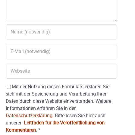
Mit der Nutzung dieses Formulars erklären Sie
sich mit der Speicherung und Verarbeitung Ihrer
Daten durch diese Website einverstanden. Weitere
Informationen erfahren Sie in der
Datenschutzerklärung.
Bitte lesen Sie hier auch
unseren
Leitfaden für die Veröffentlichung von
Kommentaren
.
*