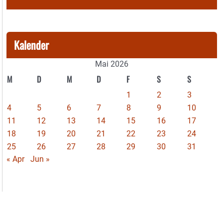
Kalender
Mai 2026
M
D
M
D
F
S
S
1
2
3
4
5
6
7
8
9
10
11
12
13
14
15
16
17
18
19
20
21
22
23
24
25
26
27
28
29
30
31
« Apr
Jun »