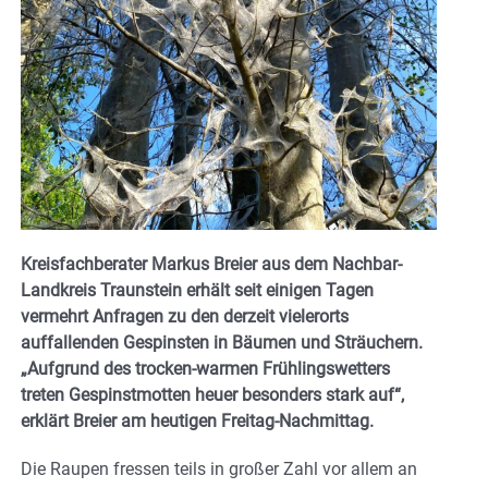
Kreisfachberater Markus Breier aus dem Nachbar-
Landkreis Traunstein erhält seit einigen Tagen
vermehrt Anfragen zu den derzeit vielerorts
auffallenden Gespinsten in Bäumen und Sträuchern.
„Aufgrund des trocken-warmen Frühlingswetters
treten Gespinstmotten heuer besonders stark auf“,
erklärt Breier am heutigen Freitag-Nachmittag.
Die Raupen fressen teils in großer Zahl vor allem an