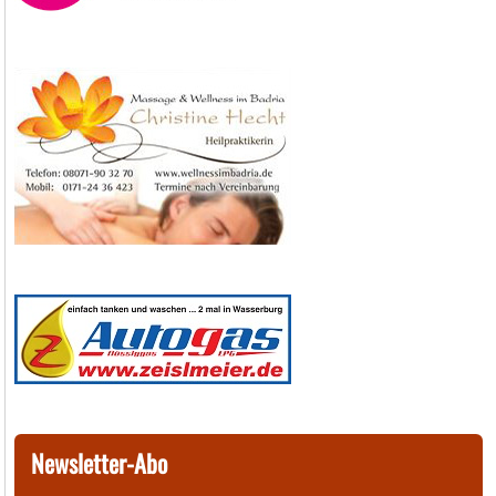
Newsletter-Abo