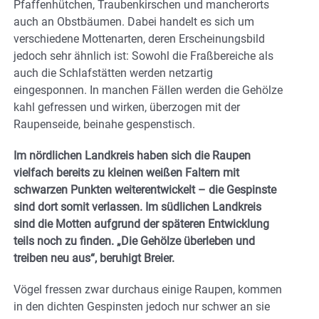
Pfaffenhütchen, Traubenkirschen und mancherorts
auch an Obstbäumen. Dabei handelt es sich um
verschiedene Mottenarten, deren Erscheinungsbild
jedoch sehr ähnlich ist: Sowohl die Fraßbereiche als
auch die Schlafstätten werden netzartig
eingesponnen. In manchen Fällen werden die Gehölze
kahl gefressen und wirken, überzogen mit der
Raupenseide, beinahe gespenstisch.
Im nördlichen Landkreis haben sich die Raupen
vielfach bereits zu kleinen weißen Faltern mit
schwarzen Punkten weiterentwickelt – die Gespinste
sind dort somit verlassen. Im südlichen Landkreis
sind die Motten aufgrund der späteren Entwicklung
teils noch zu finden. „Die Gehölze überleben und
treiben neu aus“, beruhigt Breier.
Vögel fressen zwar durchaus einige Raupen, kommen
in den dichten Gespinsten jedoch nur schwer an sie