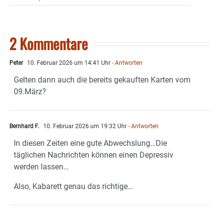
2 Kommentare
Peter
10. Februar 2026 um 14:41 Uhr
- Antworten
Gelten dann auch die bereits gekauften Karten vom
09.März?
Bernhard F.
10. Februar 2026 um 19:32 Uhr
- Antworten
In diesen Zeiten eine gute Abwechslung…Die
täglichen Nachrichten können einen Depressiv
werden lassen…
Also, Kabarett genau das richtige…