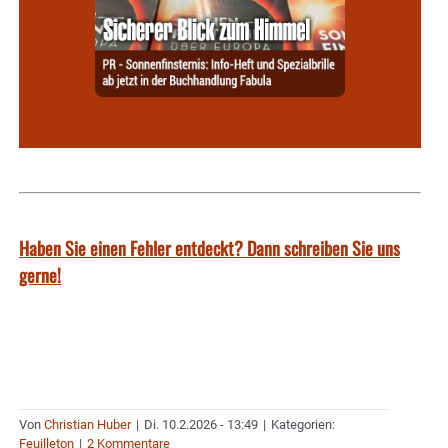
Haben Sie einen Fehler entdeckt? Dann schreiben Sie uns
gerne!
Von
Christian Huber
|
Di. 10.2.2026 - 13:49
|
Kategorien:
Feuilleton
|
2 Kommentare