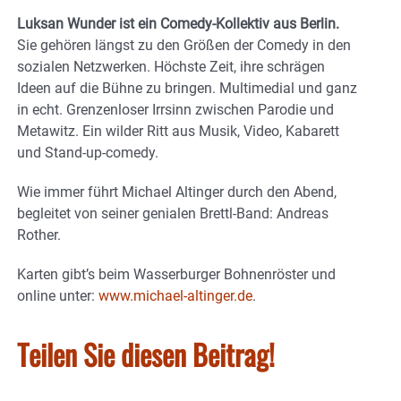
Luksan Wunder ist ein Comedy-Kollektiv aus Berlin.
Sie gehören längst zu den Größen der Comedy in den
sozialen Netzwerken. Höchste Zeit, ihre schrägen
Ideen auf die Bühne zu bringen. Multimedial und ganz
in echt. Grenzenloser Irrsinn zwischen Parodie und
Metawitz. Ein wilder Ritt aus Musik, Video, Kabarett
und Stand-up-comedy.
Wie immer führt Michael Altinger durch den Abend,
begleitet von seiner genialen Brettl-Band: Andreas
Rother.
Karten gibt’s beim Wasserburger Bohnenröster und
online unter:
www.michael-altinger.de
.
Teilen Sie diesen Beitrag!