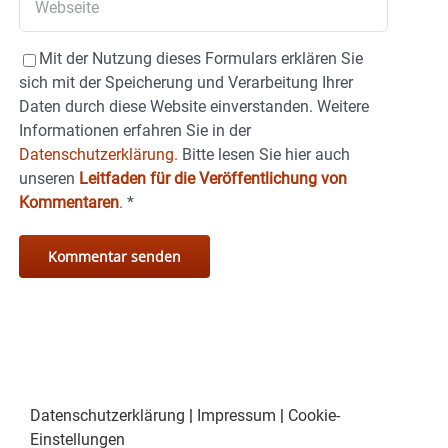
Mit der Nutzung dieses Formulars erklären Sie
sich mit der Speicherung und Verarbeitung Ihrer
Daten durch diese Website einverstanden. Weitere
Informationen erfahren Sie in der
Datenschutzerklärung.
Bitte lesen Sie hier auch
unseren
Leitfaden für die Veröffentlichung von
Kommentaren
.
*
Datenschutzerklärung
|
Impressum
|
Cookie-
Einstellungen