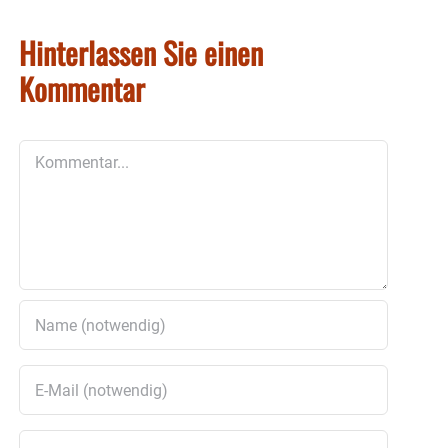
Hinterlassen Sie einen
Kommentar
Kommentar