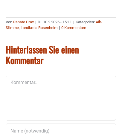
Von
Renate Drax
|
Di. 10.2.2026 - 15:11
|
Kategorien:
Aib-
Stimme
,
Landkreis Rosenheim
|
0 Kommentare
Hinterlassen Sie einen
Kommentar
Kommentar