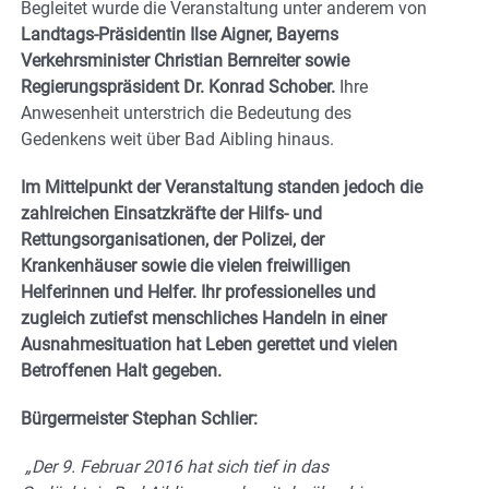
Begleitet wurde die Veranstaltung unter anderem von
Landtags-Präsidentin Ilse Aigner, Bayerns
Verkehrsminister Christian Bernreiter sowie
Regierungspräsident Dr. Konrad Schober.
Ihre
Anwesenheit unterstrich die Bedeutung des
Gedenkens weit über Bad Aibling hinaus.
Im Mittelpunkt der Veranstaltung standen jedoch die
zahlreichen Einsatzkräfte der Hilfs- und
Rettungsorganisationen, der Polizei, der
Krankenhäuser sowie die vielen freiwilligen
Helferinnen und Helfer. Ihr professionelles und
zugleich zutiefst menschliches Handeln in einer
Ausnahmesituation hat Leben gerettet und vielen
Betroffenen Halt gegeben.
Bürgermeister Stephan Schlier:
„Der 9. Februar 2016 hat sich tief in das