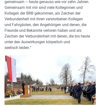
gemeinsam – heute genauso wie vor zehn Jahren.
Gemeinsam mit mir sind viele Kolleginnen und
Kollegen der BRB gekommen, als Zeichen der
Verbundenheit mit ihren verstorbenen Kollegen
und Fahrgästen, den Angehörigen und denen, die
Freunde und Bekannte verloren haben und als
Zeichen der Verbundenheit mit denen, die bis heute
unter den Auswirkungen körperlich und
seelisch leiden.“