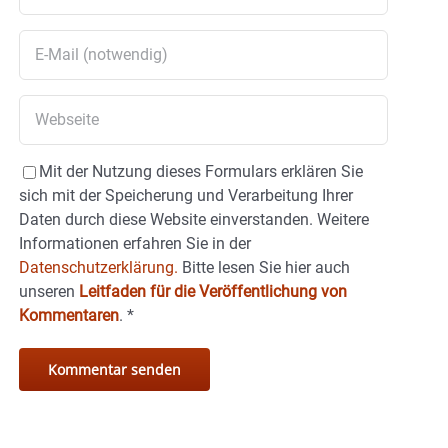
Mit der Nutzung dieses Formulars erklären Sie
sich mit der Speicherung und Verarbeitung Ihrer
Daten durch diese Website einverstanden. Weitere
Informationen erfahren Sie in der
Datenschutzerklärung.
Bitte lesen Sie hier auch
unseren
Leitfaden für die Veröffentlichung von
Kommentaren
.
*