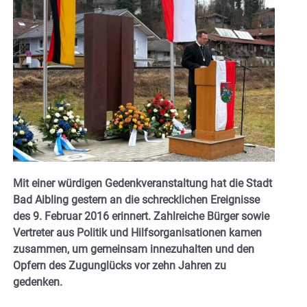
Mit einer würdigen Gedenkveranstaltung hat die Stadt
Bad Aibling gestern an die schrecklichen Ereignisse
des 9. Februar 2016 erinnert. Zahlreiche Bürger sowie
Vertreter aus Politik und Hilfsorganisationen kamen
zusammen, um gemeinsam innezuhalten und den
Opfern des Zugunglücks vor zehn Jahren zu
gedenken.