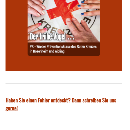
Haben Sie einen Fehler entdeckt? Dann schreiben Sie uns
gerne!