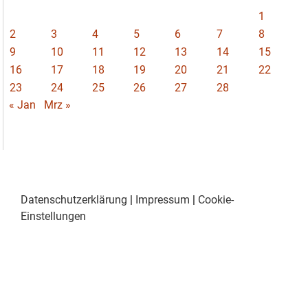
1
2
3
4
5
6
7
8
9
10
11
12
13
14
15
16
17
18
19
20
21
22
23
24
25
26
27
28
« Jan
Mrz »
Datenschutzerklärung
|
Impressum
|
Cookie-
Einstellungen