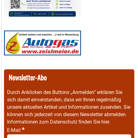
Newsletter-Abo
Durch Anklicken des Buttons „Anmelden“ erklären Sie
sich damit einverstanden, dass wir Ihnen regelmäßig
unsere aktuellen Artikel und Informationen zusenden. Sie
können sich jederzeit von diesem Newsletter abmelden.
Informationen zum Datenschutz finden Sie
hier
.
*
E-Mail