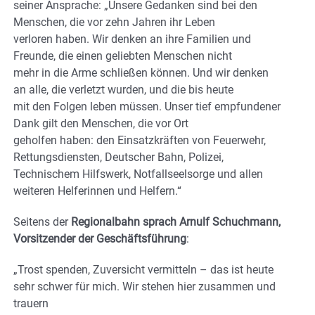
seiner Ansprache: „Unsere Gedanken sind bei den
Menschen, die vor zehn Jahren ihr Leben
verloren haben. Wir denken an ihre Familien und
Freunde, die einen geliebten Menschen nicht
mehr in die Arme schließen können. Und wir denken
an alle, die verletzt wurden, und die bis heute
mit den Folgen leben müssen. Unser tief empfundener
Dank gilt den Menschen, die vor Ort
geholfen haben: den Einsatzkräften von Feuerwehr,
Rettungsdiensten, Deutscher Bahn, Polizei,
Technischem Hilfswerk, Notfallseelsorge und allen
weiteren Helferinnen und Helfern.“
Seitens der
Regionalbahn sprach Arnulf Schuchmann,
Vorsitzender der Geschäftsführung
:
„Trost spenden, Zuversicht vermitteln – das ist heute
sehr schwer für mich. Wir stehen hier zusammen und
trauern