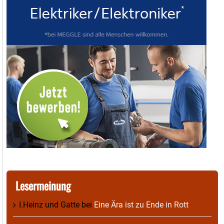
Lesermeinung
I.Heinz und Gatte
bei
Eine Ära ist zu Ende in Rott