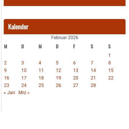
Kalender
Februar 2026
M
D
M
D
F
S
S
1
2
3
4
5
6
7
8
9
10
11
12
13
14
15
16
17
18
19
20
21
22
23
24
25
26
27
28
« Jan
Mrz »