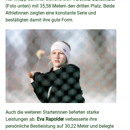
(Foto unten) mit 35,58 Metern den dritten Platz. Beide
Athletinnen zeigten eine konstante Serie und
bestätigten damit ihre gute Form.
Auch die weiteren Starterinnen lieferten starke
Leistungen ab.
Eva Rapolder
verbesserte ihre
persönliche Bestleistung auf 30,22 Meter und belegte