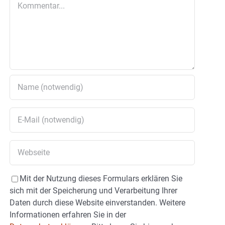
Mit der Nutzung dieses Formulars erklären Sie
sich mit der Speicherung und Verarbeitung Ihrer
Daten durch diese Website einverstanden. Weitere
Informationen erfahren Sie in der