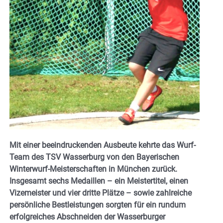
Mit einer beeindruckenden Ausbeute kehrte das Wurf-
Team des TSV Wasserburg von den Bayerischen
Winterwurf-Meisterschaften in München zurück.
Insgesamt sechs Medaillen – ein Meistertitel, einen
Vizemeister und vier dritte Plätze – sowie zahlreiche
persönliche Bestleistungen sorgten für ein rundum
erfolgreiches Abschneiden der Wasserburger