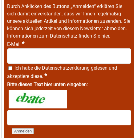
Durch Anklicken des Buttons „Anmelden“ erklären Sie
sich damit einverstanden, dass wir Ihnen regelmäßig
unsere aktuellen Artikel und Informationen zusenden. Sie
können sich jederzeit von diesem Newsletter abmelden.
Informationen zum Datenschutz finden Sie
hier
.
*
E-Mail
Ich habe die
Datenschutzerklärung
gelesen und
*
akzeptiere diese.
Bitte diesen Text hier unten eingeben: