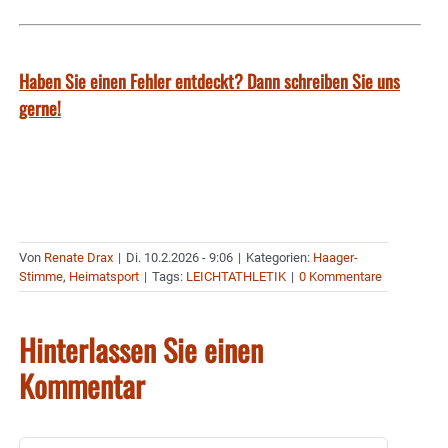
Haben Sie einen Fehler entdeckt? Dann schreiben Sie uns
gerne!
Von
Renate Drax
|
Di. 10.2.2026 - 9:06
|
Kategorien:
Haager-
Stimme
,
Heimatsport
|
Tags:
LEICHTATHLETIK
|
0 Kommentare
Hinterlassen Sie einen
Kommentar
Kommentar