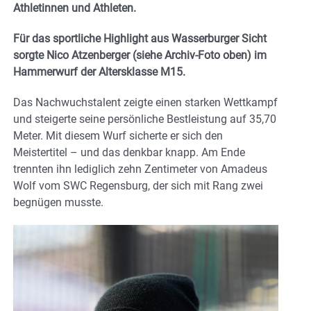
Athletinnen und Athleten.
Für das sportliche Highlight aus Wasserburger Sicht
sorgte Nico Atzenberger (siehe Archiv-Foto oben) im
Hammerwurf der Altersklasse M15.
Das Nachwuchstalent zeigte einen starken Wettkampf
und steigerte seine persönliche Bestleistung auf 35,70
Meter. Mit diesem Wurf sicherte er sich den
Meistertitel – und das denkbar knapp. Am Ende
trennten ihn lediglich zehn Zentimeter von Amadeus
Wolf vom SWC Regensburg, der sich mit Rang zwei
begnügen musste.