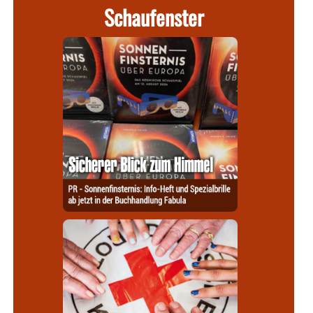
Schaufenster