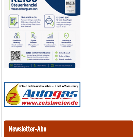
Newsletter-Abo