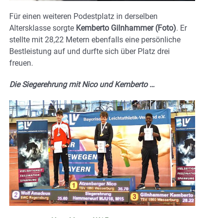
Für einen weiteren Podestplatz in derselben
Altersklasse sorgte
Kemberto Gilnhammer (Foto)
. Er
stellte mit 28,22 Metern ebenfalls eine persönliche
Bestleistung auf und durfte sich über Platz drei
freuen.
Die Siegerehrung mit Nico und Kemberto …