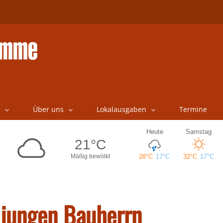
Über uns
Lokalausgaben
Termine
 jungen Bauherrn