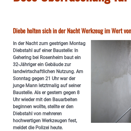
Diebe holten sich in der Nacht Werkzeug im Wert vo
In der Nacht zum gestrigen Montag
Diebstahl auf einer Baustelle: In
Gehering bei Rosenheim baut ein
32-Jähriger ein Gebäude zur
landwirtschaftlichen Nutzung. Am
Sonntag gegen 21 Uhr war der
junge Mann letztmalig auf seiner
Baustelle. Als er gestern gegen 8
Uhr wieder mit den Bauarbeiten
beginnen wollte, stellte er den
Diebstahl von mehreren
hochwertigen Werkzeugen fest,
meldet die Polizei heute.