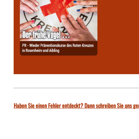
Haben Sie einen Fehler entdeckt? Dann schreiben Sie uns ge