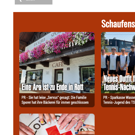
Schaufens