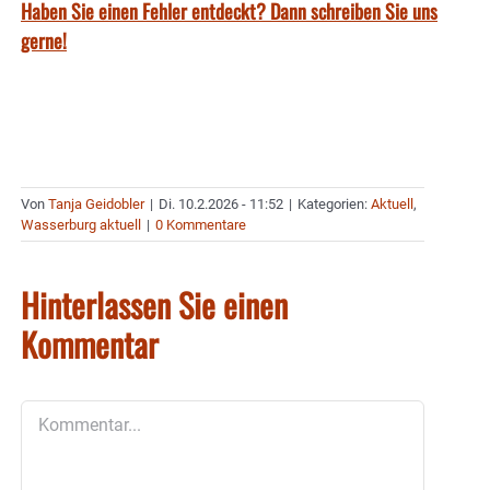
Haben Sie einen Fehler entdeckt? Dann schreiben Sie uns
gerne!
Von
Tanja Geidobler
|
Di. 10.2.2026 - 11:52
|
Kategorien:
Aktuell
,
Wasserburg aktuell
|
0 Kommentare
Hinterlassen Sie einen
Kommentar
Kommentar