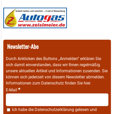
Newsletter-Abo
Durch Anklicken des Buttons „Anmelden“ erklären Sie
sich damit einverstanden, dass wir Ihnen regelmäßig
unsere aktuellen Artikel und Informationen zusenden. Sie
können sich jederzeit von diesem Newsletter abmelden.
Informationen zum Datenschutz finden Sie
hier
.
*
E-Mail
Ich habe die
Datenschutzerklärung
gelesen und