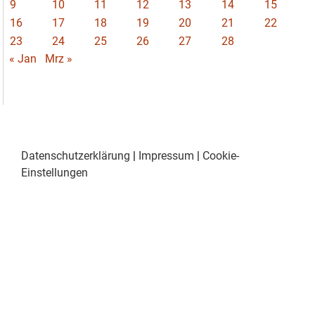
9
10
11
12
13
14
15
16
17
18
19
20
21
22
23
24
25
26
27
28
« Jan
Mrz »
Datenschutzerklärung
|
Impressum
|
Cookie-
Einstellungen