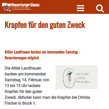
Skip
to
content
Krapfen für den guten Zweck
Attler Landfrauen backen am kommenden Samstag -
Reservierungen möglich
Die Attler Landfrauen
backen am kommenden
Samstag, 14. Februar, von
13 bis 15 Uhr leckere
Krapfen für den guten
Zweck. Abholen kann man die Krapfen bei Christa
Fischer in Bruck 1.