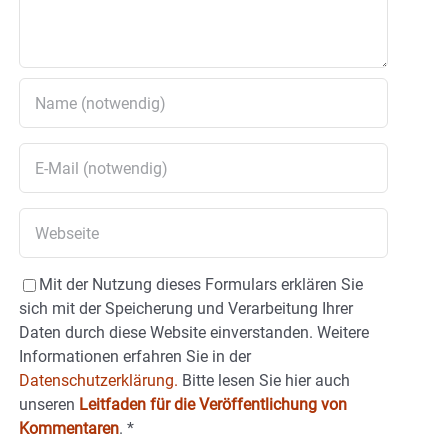
Mit der Nutzung dieses Formulars erklären Sie
sich mit der Speicherung und Verarbeitung Ihrer
Daten durch diese Website einverstanden. Weitere
Informationen erfahren Sie in der
Datenschutzerklärung.
Bitte lesen Sie hier auch
unseren
Leitfaden für die Veröffentlichung von
Kommentaren
.
*