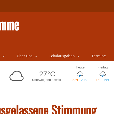
Über uns
Lokalausgaben
Termine
ausgelassene Stimmung