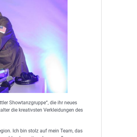
ttler Showtanzgruppe“, die ihr neues
lter die kreativsten Verkleidungen des
gion. Ich bin stolz auf mein Team, das