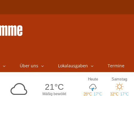
Über uns
Lokalausgaben
Termine