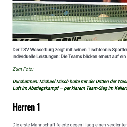
Der TSV Wasserburg zeigt mit seinen Tischtennis-Sportler
individuelle Leistungen: Die Teams blicken erneut auf ei
Zum Foto:
Durchatmen: Michael Misch holte mit der Dritten der Was
Luft im Abstiegskampf – per klarem Team-Sieg im Keller
Herren 1
Die erste Mannschaft feierte gegen Haag einen verdiente