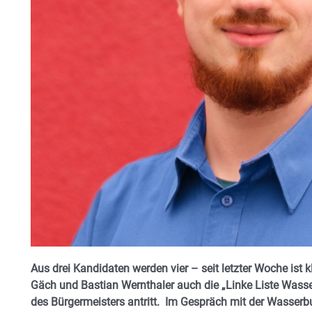
Aus drei Kandidaten werden vier – seit letzter Woche ist
Gäch und Bastian Wernthaler auch die „Linke Liste Wasse
des Bürgermeisters antritt. Im Gespräch mit der Wasserb