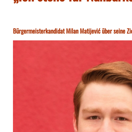
Bürgermeisterkandidat Milan Matijević über seine Zi