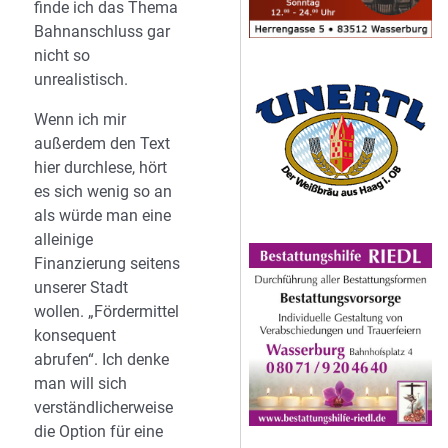
finde ich das Thema
Bahnanschluss gar
nicht so
unrealistisch.
Wenn ich mir
außerdem den Text
hier durchlese, hört
es sich wenig so an
als würde man eine
alleinige
Finanzierung seitens
unserer Stadt
wollen. „Fördermittel
konsequent
abrufen“. Ich denke
man will sich
verständlicherweise
die Option für eine