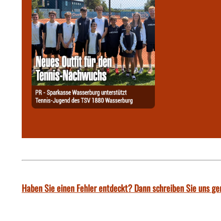
Haben Sie einen Fehler entdeckt? Dann schreiben Sie uns ge