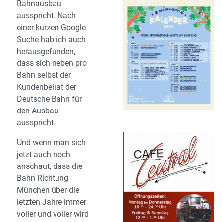
Bahnausbau
ausspricht. Nach
einer kurzen Google
Suche hab ich auch
herausgefunden,
dass sich neben pro
Bahn selbst der
Kundenbeirat der
Deutsche Bahn für
den Ausbau
ausspricht.
Und wenn man sich
jetzt auch noch
anschaut, dass die
Bahn Richtung
München über die
letzten Jahre immer
voller und voller wird