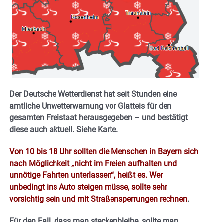
Der Deutsche Wetterdienst hat seit Stunden eine
amtliche Unwetterwarnung vor Glatteis für den
gesamten Freistaat herausgegeben – und bestätigt
diese auch aktuell. Siehe Karte.
Von 10 bis 18 Uhr sollten die Menschen in Bayern sich
nach Möglichkeit „nicht im Freien aufhalten und
unnötige Fahrten unterlassen“, heißt es. Wer
unbedingt ins Auto steigen müsse, sollte sehr
vorsichtig sein und mit Straßensperrungen rechnen
.
Für den Fall, dass man steckenbleibe, sollte man