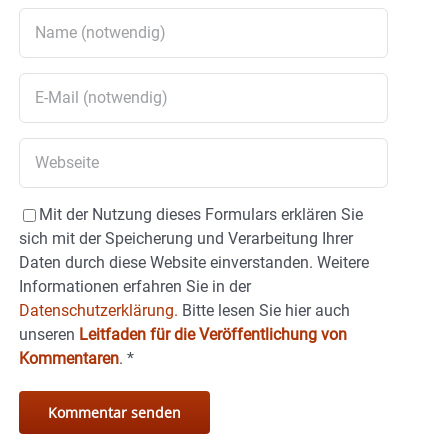
Mit der Nutzung dieses Formulars erklären Sie
sich mit der Speicherung und Verarbeitung Ihrer
Daten durch diese Website einverstanden. Weitere
Informationen erfahren Sie in der
Datenschutzerklärung.
Bitte lesen Sie hier auch
unseren
Leitfaden für die Veröffentlichung von
Kommentaren
.
*