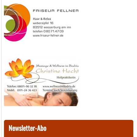
Newsletter-Abo