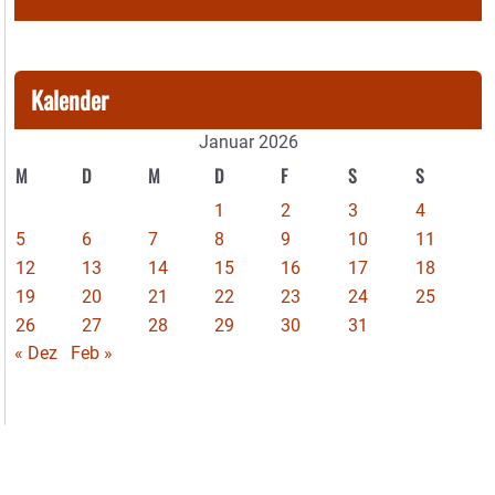
Kalender
Januar 2026
M
D
M
D
F
S
S
1
2
3
4
5
6
7
8
9
10
11
12
13
14
15
16
17
18
19
20
21
22
23
24
25
26
27
28
29
30
31
« Dez
Feb »