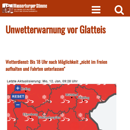
Skip
to
content
Unwetterwarnung vor Glatteis
Wetterdienst: Bis 18 Uhr nach Möglichkeit „nicht im Freien
aufhalten und Fahrten unterlassen"