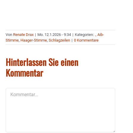
Von
Renate Drax
|
Mo. 12.1.2026 - 9:34
|
Kategorien:
.
,
Aib-
Stimme
,
Haager-Stimme
,
Schlagzeilen
|
0 Kommentare
Hinterlassen Sie einen
Kommentar
Kommentar