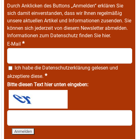
Durch Anklicken des Buttons „Anmelden“ erklären Sie
sich damit einverstanden, dass wir Ihnen regelmäßig
unsere aktuellen Artikel und Informationen zusenden. Sie
können sich jederzeit von diesem Newsletter abmelden.
Informationen zum Datenschutz finden Sie
hier
.
*
E-Mail
Ich habe die
Datenschutzerklärung
gelesen und
*
akzeptiere diese.
Bitte diesen Text hier unten eingeben: