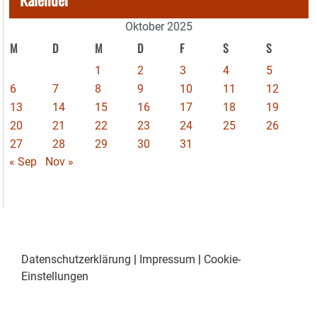
Oktober 2025
M
D
M
D
F
S
S
1
2
3
4
5
6
7
8
9
10
11
12
13
14
15
16
17
18
19
20
21
22
23
24
25
26
27
28
29
30
31
« Sep
Nov »
Datenschutzerklärung
|
Impressum
|
Cookie-
Einstellungen