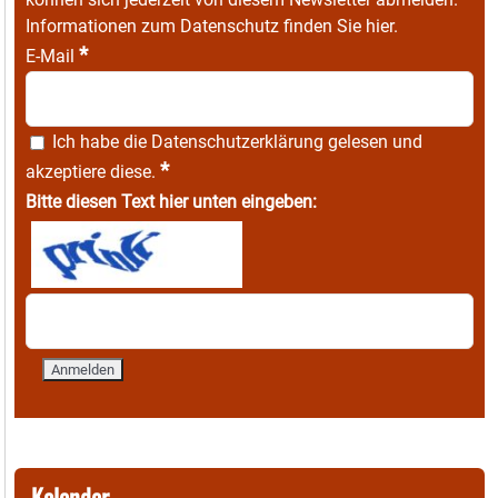
Informationen zum Datenschutz finden Sie
hier
.
*
E-Mail
Ich habe die
Datenschutzerklärung
gelesen und
*
akzeptiere diese.
Bitte diesen Text hier unten eingeben:
Kalender