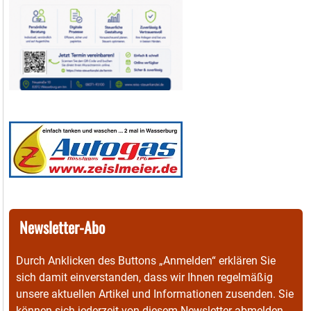
Newsletter-Abo
Durch Anklicken des Buttons „Anmelden“ erklären Sie
sich damit einverstanden, dass wir Ihnen regelmäßig
unsere aktuellen Artikel und Informationen zusenden. Sie
können sich jederzeit von diesem Newsletter abmelden.