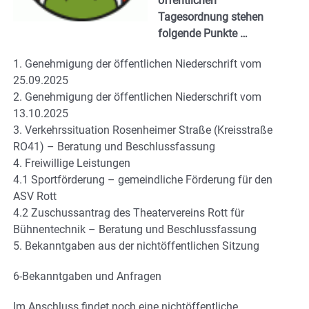
öffentlichen
Tagesordnung stehen
folgende Punkte …
1. Genehmigung der öffentlichen Niederschrift vom
25.09.2025
2. Genehmigung der öffentlichen Niederschrift vom
13.10.2025
3. Verkehrssituation Rosenheimer Straße (Kreisstraße
RO41) – Beratung und Beschlussfassung
4. Freiwillige Leistungen
4.1 Sportförderung – gemeindliche Förderung für den
ASV Rott
4.2 Zuschussantrag des Theatervereins Rott für
Bühnentechnik – Beratung und Beschlussfassung
5. Bekanntgaben aus der nichtöffentlichen Sitzung
6-Bekanntgaben und Anfragen
Im Anschluss findet noch eine nichtöffentliche