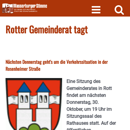
Skip
to
content
Rotter Gemeinderat tagt
Nächsten Donnerstag geht's um die Verkehrssituation in der
Rosenheimer Straße
Eine Sitzung des
Gemeinderates in Rott
findet am nächsten
Donnerstag, 30.
Oktober, um 19 Uhr im
Sitzungssaal des
Rathauses statt. Auf der