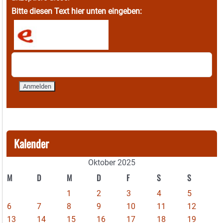
Bitte diesen Text hier unten eingeben:
Kalender
Oktober 2025
M
D
M
D
F
S
S
1
2
3
4
5
6
7
8
9
10
11
12
13
14
15
16
17
18
19