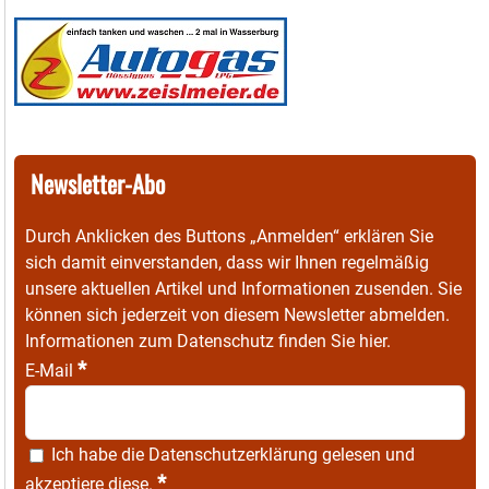
Newsletter-Abo
Durch Anklicken des Buttons „Anmelden“ erklären Sie
sich damit einverstanden, dass wir Ihnen regelmäßig
unsere aktuellen Artikel und Informationen zusenden. Sie
können sich jederzeit von diesem Newsletter abmelden.
Informationen zum Datenschutz finden Sie
hier
.
*
E-Mail
Ich habe die
Datenschutzerklärung
gelesen und
*
akzeptiere diese.