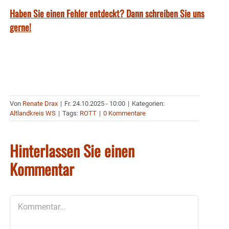
Haben Sie einen Fehler entdeckt? Dann schreiben Sie uns
gerne!
Von
Renate Drax
|
Fr. 24.10.2025 - 10:00
|
Kategorien:
Altlandkreis WS
|
Tags:
ROTT
|
0 Kommentare
Hinterlassen Sie einen
Kommentar
Kommentar