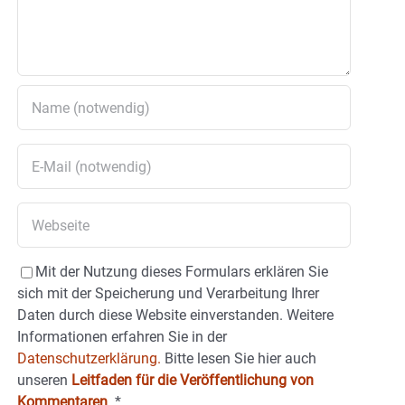
Mit der Nutzung dieses Formulars erklären Sie
sich mit der Speicherung und Verarbeitung Ihrer
Daten durch diese Website einverstanden. Weitere
Informationen erfahren Sie in der
Datenschutzerklärung.
Bitte lesen Sie hier auch
unseren
Leitfaden für die Veröffentlichung von
Kommentaren
.
*