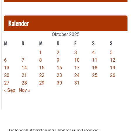
Kalender
Oktober 2025
M
D
M
D
F
S
S
1
2
3
4
5
6
7
8
9
10
11
12
13
14
15
16
17
18
19
20
21
22
23
24
25
26
27
28
29
30
31
« Sep
Nov »
Datenschutzerklärung
|
Impressum
|
Cookie-