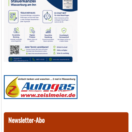
Newsletter-Abo