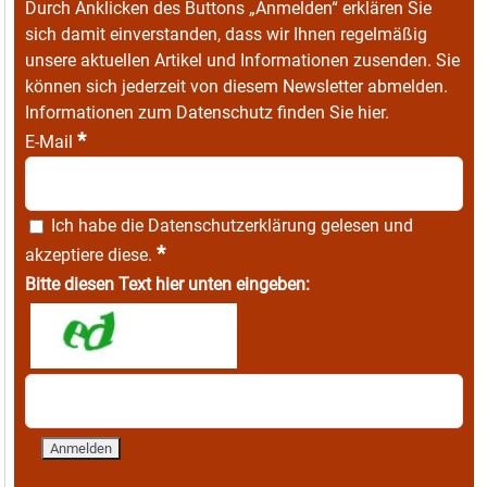
Durch Anklicken des Buttons „Anmelden“ erklären Sie
sich damit einverstanden, dass wir Ihnen regelmäßig
unsere aktuellen Artikel und Informationen zusenden. Sie
können sich jederzeit von diesem Newsletter abmelden.
Informationen zum Datenschutz finden Sie
hier
.
*
E-Mail
Ich habe die
Datenschutzerklärung
gelesen und
*
akzeptiere diese.
Bitte diesen Text hier unten eingeben: