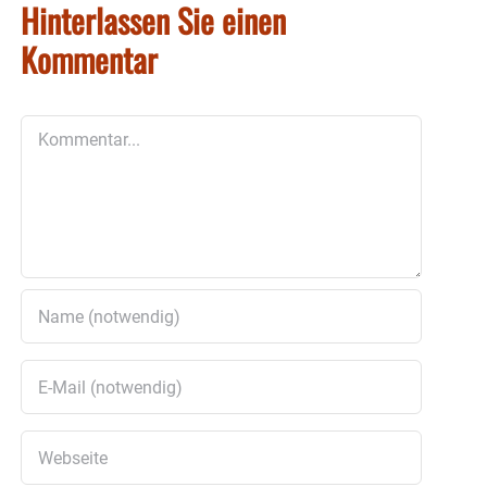
Hinterlassen Sie einen
Kommentar
Kommentar