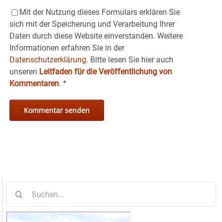
Mit der Nutzung dieses Formulars erklären Sie
sich mit der Speicherung und Verarbeitung Ihrer
Daten durch diese Website einverstanden. Weitere
Informationen erfahren Sie in der
Datenschutzerklärung.
Bitte lesen Sie hier auch
unseren
Leitfaden für die Veröffentlichung von
Kommentaren
.
*
Suche
nach: