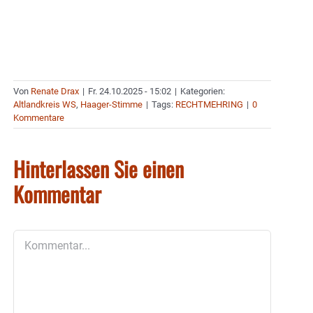
Von
Renate Drax
|
Fr. 24.10.2025 - 15:02
|
Kategorien:
Altlandkreis WS
,
Haager-Stimme
|
Tags:
RECHTMEHRING
|
0
Kommentare
Hinterlassen Sie einen
Kommentar
Kommentar