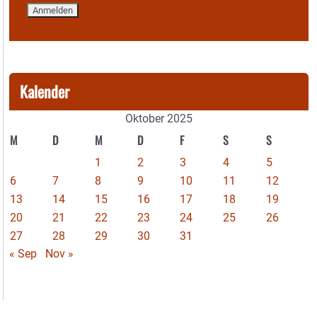
Kalender
Oktober 2025
M
D
M
D
F
S
S
1
2
3
4
5
6
7
8
9
10
11
12
13
14
15
16
17
18
19
20
21
22
23
24
25
26
27
28
29
30
31
« Sep
Nov »