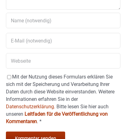
Mit der Nutzung dieses Formulars erklären Sie
sich mit der Speicherung und Verarbeitung Ihrer
Daten durch diese Website einverstanden. Weitere
Informationen erfahren Sie in der
Datenschutzerklärung.
Bitte lesen Sie hier auch
unseren
Leitfaden für die Veröffentlichung von
Kommentaren
.
*