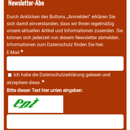
Newsletter-Abo
Durch Anklicken des Buttons „Anmelden“ erklären Sie
sich damit einverstanden, dass wir Ihnen regelmäßig
unsere aktuellen Artikel und Informationen zusenden. Sie
können sich jederzeit von diesem Newsletter abmelden.
Informationen zum Datenschutz finden Sie
hier
.
*
E-Mail
Ich habe die
Datenschutzerklärung
gelesen und
*
akzeptiere diese.
Bitte diesen Text hier unten eingeben: