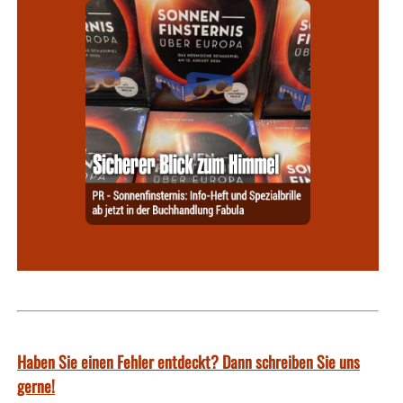
Haben Sie einen Fehler entdeckt? Dann schreiben Sie uns
gerne!