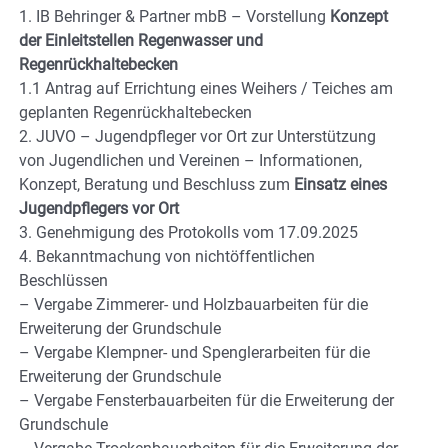
1. IB Behringer & Partner mbB – Vorstellung
Konzept
der Einleitstellen Regenwasser und
Regenrückhaltebecken
1.1 Antrag auf Errichtung eines Weihers / Teiches am
geplanten Regenrückhaltebecken
2. JUVO – Jugendpfleger vor Ort zur Unterstützung
von Jugendlichen und Vereinen – Informationen,
Konzept, Beratung und Beschluss zum
Einsatz eines
Jugendpflegers vor Ort
3. Genehmigung des Protokolls vom 17.09.2025
4. Bekanntmachung von nichtöffentlichen
Beschlüssen
– Vergabe Zimmerer- und Holzbauarbeiten für die
Erweiterung der Grundschule
– Vergabe Klempner- und Spenglerarbeiten für die
Erweiterung der Grundschule
– Vergabe Fensterbauarbeiten für die Erweiterung der
Grundschule