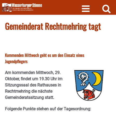
Skip
to
content
Gemeinderat Rechtmehring tagt
Kommenden Mittwoch geht es um den Einsatz eines
Jugendpflegers
Am kommenden Mittwoch, 29.
Oktober, findet um 19.30 Uhr im
Sitzungssaal des Rathauses in
Rechtmehring die nächste
Gemeinderatssitzung statt.
Folgende Punkte stehen auf der Tagesordnung: