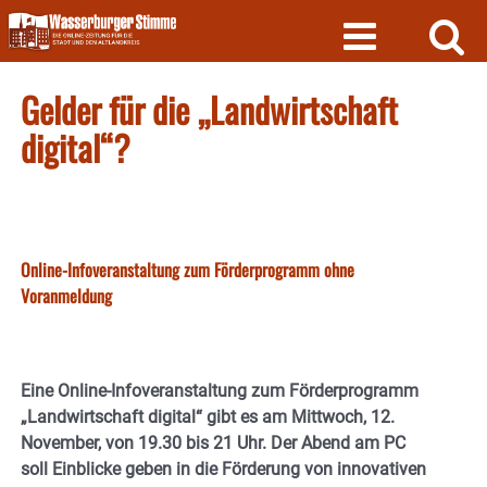
Skip
to
content
Gelder für die „Landwirtschaft
digital“?
Online-Infoveranstaltung zum Förderprogramm ohne
Voranmeldung
Eine Online-Infoveranstaltung zum Förderprogramm
„Landwirtschaft digital“ gibt es am Mittwoch, 12.
November, von 19.30 bis 21 Uhr. Der Abend am PC
soll Einblicke geben in die Förderung von innovativen