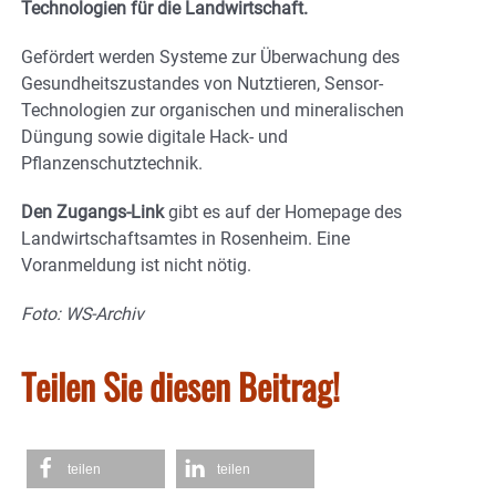
Technologien für die Landwirtschaft.
Gefördert werden Systeme zur Überwachung des
Gesundheitszustandes von Nutztieren, Sensor-
Technologien zur organischen und mineralischen
Düngung sowie digitale Hack- und
Pflanzenschutztechnik.
Den Zugangs-Link
gibt es auf der Homepage des
Landwirtschaftsamtes in Rosenheim. Eine
Voranmeldung ist nicht nötig.
Foto: WS-Archiv
Teilen Sie diesen Beitrag!
teilen
teilen