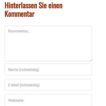
Hinterlassen Sie einen
Kommentar
Kommentar