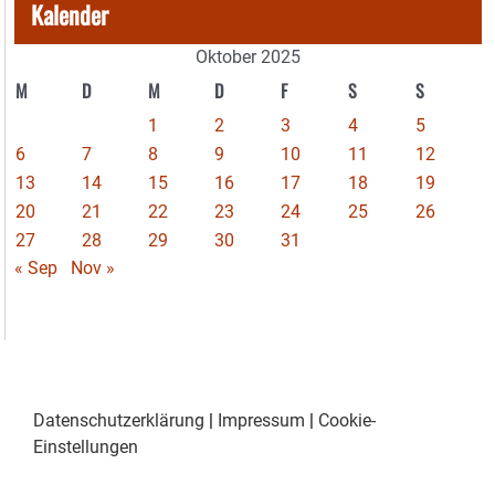
Kalender
Oktober 2025
M
D
M
D
F
S
S
1
2
3
4
5
6
7
8
9
10
11
12
13
14
15
16
17
18
19
20
21
22
23
24
25
26
27
28
29
30
31
« Sep
Nov »
Datenschutzerklärung
|
Impressum
|
Cookie-
Einstellungen