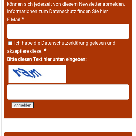
können sich jederzeit von diesem Newsletter abmelden.
Informationen zum Datenschutz finden Sie
hier
.
*
E-Mail
Ich habe die
Datenschutzerklärung
gelesen und
*
akzeptiere diese.
Bitte diesen Text hier unten eingeben: