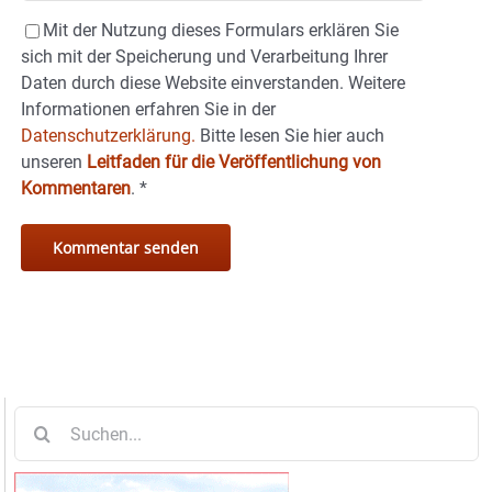
Mit der Nutzung dieses Formulars erklären Sie
sich mit der Speicherung und Verarbeitung Ihrer
Daten durch diese Website einverstanden. Weitere
Informationen erfahren Sie in der
Datenschutzerklärung.
Bitte lesen Sie hier auch
unseren
Leitfaden für die Veröffentlichung von
Kommentaren
.
*
Suche
nach: