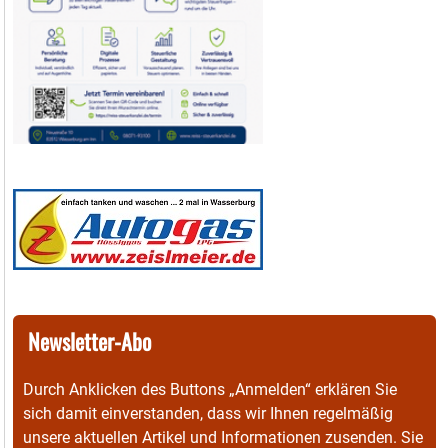
Newsletter-Abo
Durch Anklicken des Buttons „Anmelden“ erklären Sie
sich damit einverstanden, dass wir Ihnen regelmäßig
unsere aktuellen Artikel und Informationen zusenden. Sie