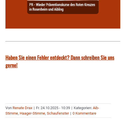
Haben Sie einen Fehler entdeckt? Dann schreiben Sie uns
gerne!
Von
Renate Drax
|
Fr. 24.10.2025 - 10:39
|
Kategorien:
Aib-
Stimme
,
Haager-Stimme
,
Schaufenster
|
0 Kommentare