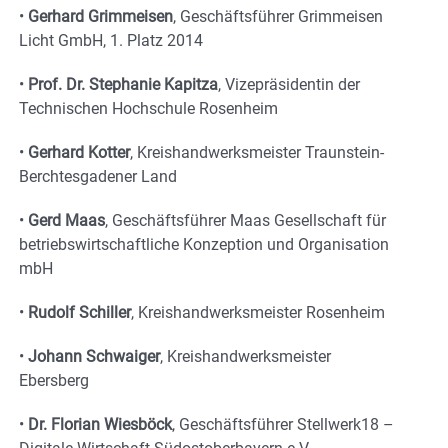
•
Gerhard Grimmeisen
, Geschäftsführer Grimmeisen
Licht GmbH, 1. Platz 2014
•
Prof. Dr. Stephanie Kapitza
, Vizepräsidentin der
Technischen Hochschule Rosenheim
•
Gerhard Kotter
, Kreishandwerksmeister Traunstein-
Berchtesgadener Land
•
Gerd Maas
, Geschäftsführer Maas Gesellschaft für
betriebswirtschaftliche Konzeption und Organisation
mbH
•
Rudolf Schiller
, Kreishandwerksmeister Rosenheim
•
Johann Schwaiger
, Kreishandwerksmeister
Ebersberg
•
Dr. Florian Wiesböck
, Geschäftsführer Stellwerk18 –