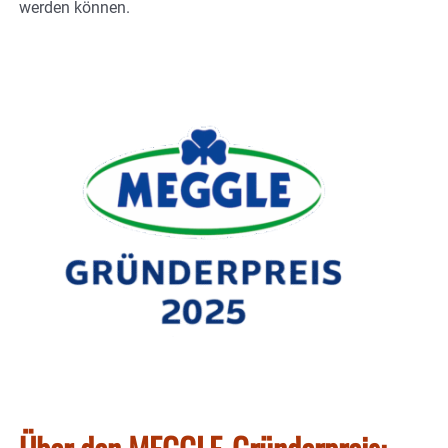
werden können.