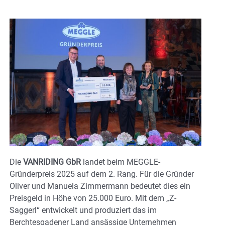
Die
VANRIDING GbR
landet beim MEGGLE-
Gründerpreis 2025 auf dem 2. Rang. Für die Gründer
Oliver und Manuela Zimmermann bedeutet dies ein
Preisgeld in Höhe von 25.000 Euro. Mit dem „Z-
Saggerl“ entwickelt und produziert das im
Berchtesgadener Land ansässige Unternehmen