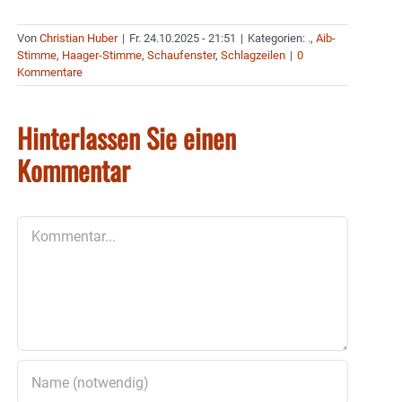
Von
Christian Huber
|
Fr. 24.10.2025 - 21:51
|
Kategorien:
.
,
Aib-
Stimme
,
Haager-Stimme
,
Schaufenster
,
Schlagzeilen
|
0
Kommentare
Hinterlassen Sie einen
Kommentar
Kommentar