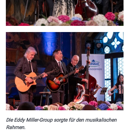
Die Eddy Miller-Group sorgte für den musikalischen
Rahmen.