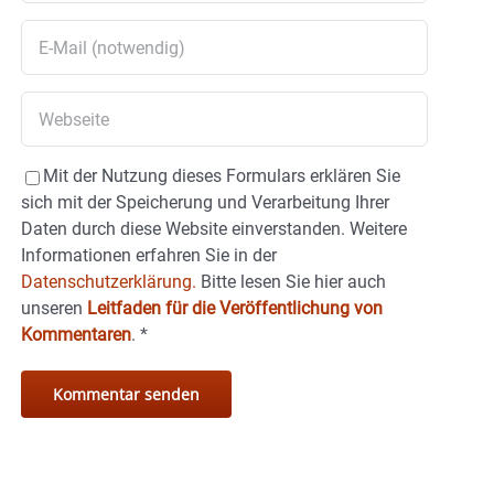
Mit der Nutzung dieses Formulars erklären Sie
sich mit der Speicherung und Verarbeitung Ihrer
Daten durch diese Website einverstanden. Weitere
Informationen erfahren Sie in der
Datenschutzerklärung.
Bitte lesen Sie hier auch
unseren
Leitfaden für die Veröffentlichung von
Kommentaren
.
*