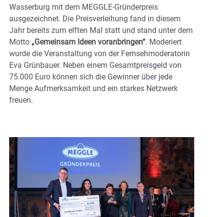
Wasserburg mit dem MEGGLE-Gründerpreis
ausgezeichnet. Die Preisverleihung fand in diesem
Jahr bereits zum elften Mal statt und stand unter dem
Motto
„Gemeinsam Ideen voranbringen“
. Moderiert
wurde die Veranstaltung von der Fernsehmoderatorin
Eva Grünbauer. Neben einem Gesamtpreisgeld von
75.000 Euro können sich die Gewinner über jede
Menge Aufmerksamkeit und ein starkes Netzwerk
freuen.