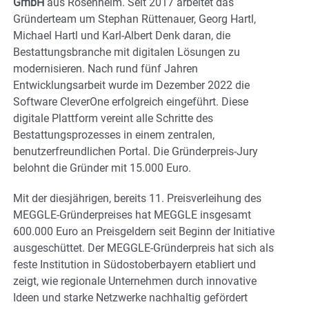
GmbH
aus Rosenheim. Seit 2017 arbeitet das
Gründerteam um Stephan Rüttenauer, Georg Hartl,
Michael Hartl und Karl-Albert Denk daran, die
Bestattungsbranche mit digitalen Lösungen zu
modernisieren. Nach rund fünf Jahren
Entwicklungsarbeit wurde im Dezember 2022 die
Software CleverOne erfolgreich eingeführt. Diese
digitale Plattform vereint alle Schritte des
Bestattungsprozesses in einem zentralen,
benutzerfreundlichen Portal. Die Gründerpreis-Jury
belohnt die Gründer mit 15.000 Euro.
Mit der diesjährigen, bereits 11. Preisverleihung des
MEGGLE-Gründerpreises hat MEGGLE insgesamt
600.000 Euro an Preisgeldern seit Beginn der Initiative
ausgeschüttet. Der MEGGLE-Gründerpreis hat sich als
feste Institution in Südostoberbayern etabliert und
zeigt, wie regionale Unternehmen durch innovative
Ideen und starke Netzwerke nachhaltig gefördert