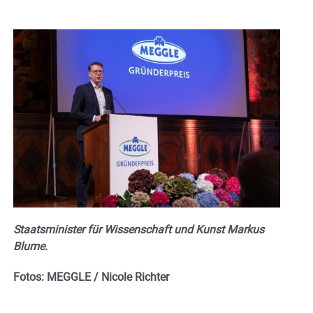
Staatsminister für Wissenschaft und Kunst Markus
Blume.
Fotos: MEGGLE / Nicole Richter