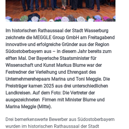
Im historischen Rathaussaal der Stadt Wasserburg
zeichnete die MEGGLE Group GmbH am Freitagabend
innovative und erfolgreiche Gründer aus der Region
Südostoberbayern aus – in diesem Jahr bereits zum
elften Mal. Der Bayerische Staatsminister für
Wissenschaft und Kunst Markus Blume war der
Festredner der Verleihung und Ehrengast des
Unternehmerehepaars Marina und Toni Meggle. Die
Preisträger kamen 2025 aus drei unterschiedlichen
Landkreisen. Auf dem Foto: Die Vertreter der
ausgezeichneten Firmen mit Minister Blume und
Marina Meggle (Mitte).
Drei bemerkenswerte Bewerber aus Südostoberbayern
wurden im historischen Rathaussaal der Stadt