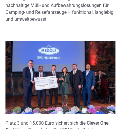
nachhaltige Müll- und Aufbewahrungslösungen für
Camping- und Reisefahrzeuge – funktional, langlebig
und umweltbewusst.
Platz 3 und 15.000 Euro sichert sich die
Clever One