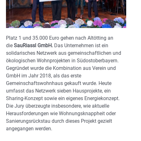
Platz 1 und 35.000 Euro gehen nach Altötting an
die
SauRiassl GmbH.
Das Unternehmen ist ein
solidarisches Netzwerk aus gemeinschaftlichen und
ökologischen Wohnprojekten in Südostoberbayern.
Gegründet wurde die Kombination aus Verein und
GmbH im Jahr 2018, als das erste
Gemeinschaftswohnhaus gekauft wurde. Heute
umfasst das Netzwerk sieben Hausprojekte, ein
Sharing-Konzept sowie ein eigenes Energiekonzept.
Die Jury überzeugte insbesondere, wie aktuelle
Herausforderungen wie Wohnungsknappheit oder
Sanierungsrückstau durch dieses Projekt gezielt
angegangen werden.