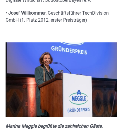
Digitale Wirtschaft Südostoberbayern e.V.
•
Josef Willkommer
, Geschäftsführer TechDivision
GmbH (1. Platz 2012, erster Preisträger)
Marina Meggle begrüßte die zahlreichen Gäste.