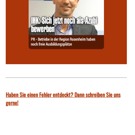
Haben Sie einen Fehler entdeckt? Dann schreiben Sie uns
gerne!