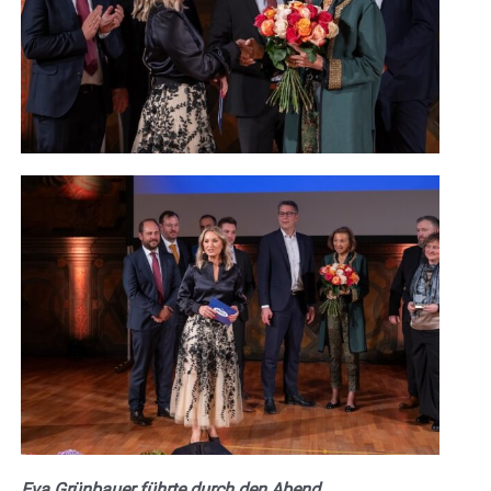
Eva Grünbauer führte durch den Abend.