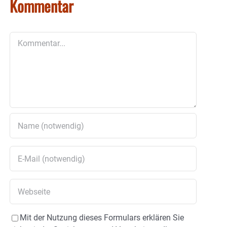
Kommentar
Kommentar
Mit der Nutzung dieses Formulars erklären Sie