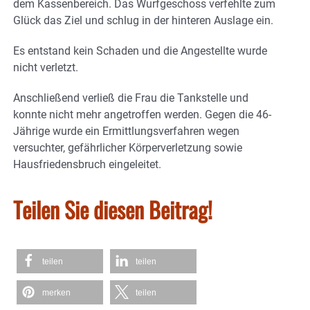
dem Kassenbereich. Das Wurfgeschoss verfehlte zum
Glück das Ziel und schlug in der hinteren Auslage ein.
Es entstand kein Schaden und die Angestellte wurde
nicht verletzt.
Anschließend verließ die Frau die Tankstelle und
konnte nicht mehr angetroffen werden. Gegen die 46-
Jährige wurde ein Ermittlungsverfahren wegen
versuchter, gefährlicher Körperverletzung sowie
Hausfriedensbruch eingeleitet.
Teilen Sie diesen Beitrag!
teilen
teilen
merken
teilen