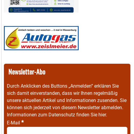
Newsletter-Abo
Durch Anklicken des Buttons „Anmelden“ erklären Sie
sich damit einverstanden, dass wir Ihnen regelmäßig
unsere aktuellen Artikel und Informationen zusenden. Sie
können sich jederzeit von diesem Newsletter abmelden.
Informationen zum Datenschutz finden Sie
hier
.
*
E-Mail