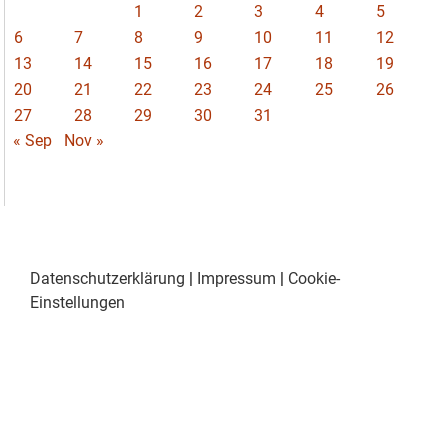
1
2
3
4
5
6
7
8
9
10
11
12
13
14
15
16
17
18
19
20
21
22
23
24
25
26
27
28
29
30
31
« Sep
Nov »
Datenschutzerklärung
|
Impressum
|
Cookie-
Einstellungen