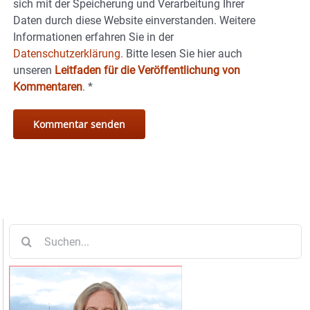
sich mit der Speicherung und Verarbeitung Ihrer
Daten durch diese Website einverstanden. Weitere
Informationen erfahren Sie in der
Datenschutzerklärung.
Bitte lesen Sie hier auch
unseren
Leitfaden für die Veröffentlichung von
Kommentaren
.
*
Suche
nach: