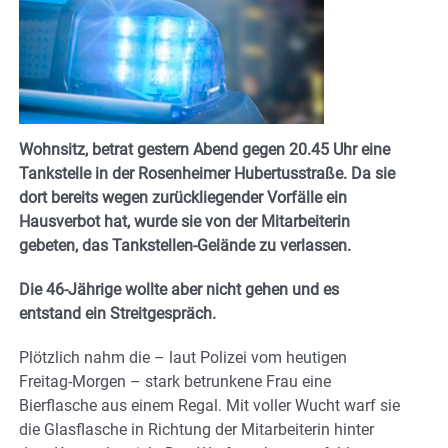
Wohnsitz, betrat gestern Abend gegen 20.45 Uhr eine
Tankstelle in der Rosenheimer Hubertusstraße. Da sie
dort bereits wegen zurückliegender Vorfälle ein
Hausverbot hat, wurde sie von der Mitarbeiterin
gebeten, das Tankstellen-Gelände zu verlassen.
Die 46-Jährige wollte aber nicht gehen und es
entstand ein Streitgespräch.
Plötzlich nahm die – laut Polizei vom heutigen
Freitag-Morgen – stark betrunkene Frau eine
Bierflasche aus einem Regal. Mit voller Wucht warf sie
die Glasflasche in Richtung der Mitarbeiterin hinter