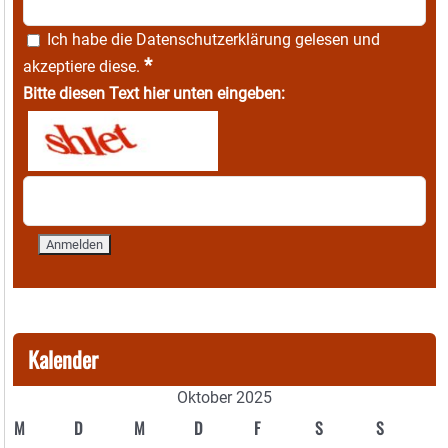
Ich habe die
Datenschutzerklärung
gelesen und
*
akzeptiere diese.
Bitte diesen Text hier unten eingeben:
Kalender
Oktober 2025
M
D
M
D
F
S
S