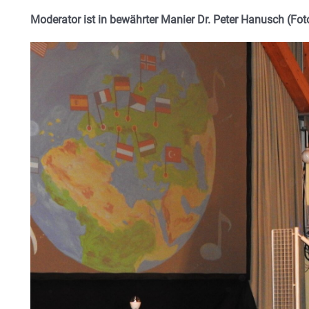
Moderator ist in bewährter Manier Dr. Peter Hanusch (Fot