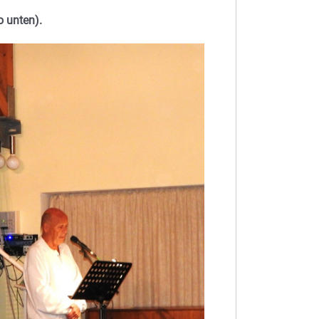
o unten).