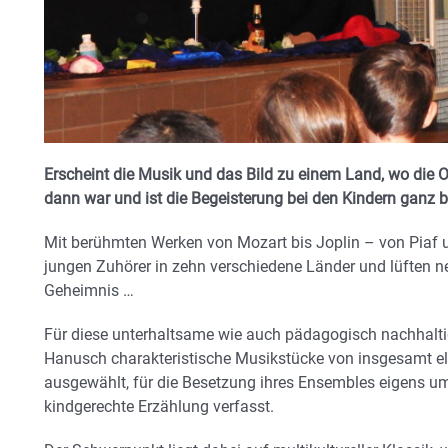
Erscheint die Musik und das Bild zu einem Land, wo die O
dann war und ist die Begeisterung bei den Kindern ganz 
Mit berühmten Werken von Mozart bis Joplin – von Piaf 
jungen Zuhörer in zehn verschiedene Länder und lüften 
Geheimnis …
Für diese unterhaltsame wie auch pädagogisch nachhalti
Hanusch charakteristische Musikstücke von insgesamt 
ausgewählt, für die Besetzung ihres Ensembles eigens um
kindgerechte Erzählung verfasst.