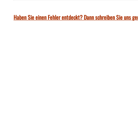
Haben Sie einen Fehler entdeckt? Dann schreiben Sie uns ge