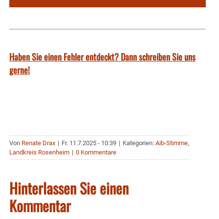
Haben Sie einen Fehler entdeckt? Dann schreiben Sie uns
gerne!
Von
Renate Drax
|
Fr. 11.7.2025 - 10:39
|
Kategorien:
Aib-Stimme
,
Landkreis Rosenheim
|
0 Kommentare
Hinterlassen Sie einen
Kommentar