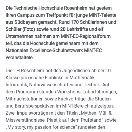
Die Technische Hochschule Rosenheim hat gestern
ihren Campus zum Treffpunkt für junge MINT-Talente
aus Südbayern gemacht. Rund 170 Schülerinnen und
Schüler (Foto) sowie rund 20 Lehrkräfte und elf
Unternehmen nahmen am MINT-EC-Regionalforum
teil, das die Hochschule gemeinsam mit dem
Nationalen Excellence-Schulnetzwerk MINT-EC
veranstaltete.
Die TH Rosenheim bot den Jugendlichen ab der 10.
Klasse praxisnahe Einblicke in Mathematik,
Informatik, Naturwissenschaften und Technik. Auf
dem Programm standen Workshops, Laborführungen,
Mitmachstationen sowie Fachvorträge, die Studien-
und Berufsperspektiven im MINT-Bereich aufzeigten.
Zwei Impulsvorträge mit den Titeln „Mythen, Müll &
Missverständnisse: Plastik auf dem Prüfstand“ sowie
„My story, my passion for science“ rundeten den