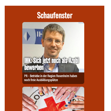
Schaufenster