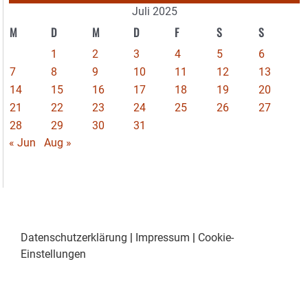
Juli 2025
M
D
M
D
F
S
S
1
2
3
4
5
6
7
8
9
10
11
12
13
14
15
16
17
18
19
20
21
22
23
24
25
26
27
28
29
30
31
« Jun
Aug »
Datenschutzerklärung
|
Impressum
|
Cookie-
Einstellungen