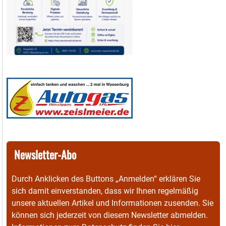
Newsletter-Abo
Durch Anklicken des Buttons „Anmelden“ erklären Sie
sich damit einverstanden, dass wir Ihnen regelmäßig
unsere aktuellen Artikel und Informationen zusenden. Sie
können sich jederzeit von diesem Newsletter abmelden.