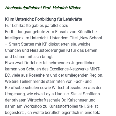
Hochschulpräsident Prof. Heinrich Köster.
KI im Unterricht: Fortbildung für Lehrkräfte
Für Lehrkräfte gab es parallel dazu
Fortbildungsangebote zum Einsatz von Künstlicher
Intelligenz im Unterricht. Unter dem Titel „New School
– Smart Starten mit KI“ diskutierten sie, welche
Chancen und Herausforderungen KI für das Lernen
und Lehren mit sich bringt.
Etwa zwei Drittel der teilnehmenden Jugendlichen
kamen von Schulen des Excellence-Netzwerks MINT-
EC, viele aus Rosenheim und der umliegenden Region.
Weitere Teilnehmende stammten von Fach- und
Berufsoberschulen sowie Wirtschaftsschulen aus der
Umgebung, wie etwa Layla Hadizic. Sie ist Schülerin
der privaten Wirtschaftsschule Dr. Kalscheuer und
nahm am Workshop zu Kunststofffolien teil. Sie ist
begeistert: „Ich wollte beruflich eigentlich in eine total