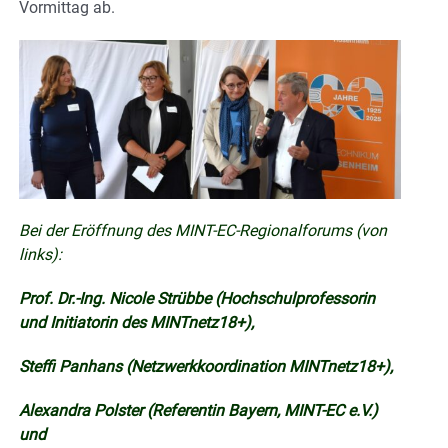
Vormittag ab.
Bei der Eröffnung des MINT-EC-Regionalforums (von
links):
Prof. Dr.-Ing. Nicole Strübbe (Hochschulprofessorin
und Initiatorin des MINTnetz18+),
Steffi Panhans (Netzwerkkoordination MINTnetz18+),
Alexandra Polster (Referentin Bayern, MINT-EC e.V.)
und