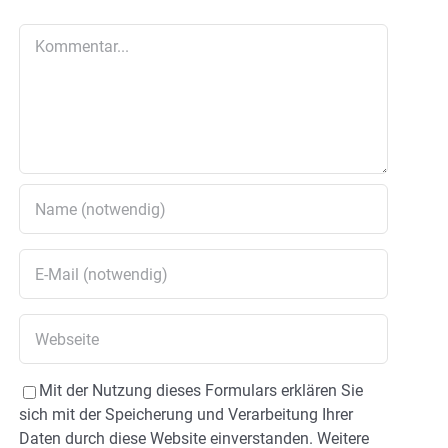
Kommentar
Mit der Nutzung dieses Formulars erklären Sie
sich mit der Speicherung und Verarbeitung Ihrer
Daten durch diese Website einverstanden. Weitere