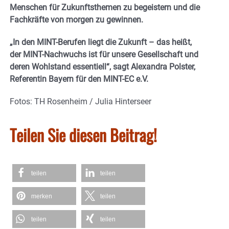
Menschen für Zukunftsthemen zu begeistern und die
Fachkräfte von morgen zu gewinnen.
„In den MINT-Berufen liegt die Zukunft – das heißt,
der MINT-Nachwuchs ist für unsere Gesellschaft und
deren Wohlstand essentiell“, sagt Alexandra Polster,
Referentin Bayern für den MINT-EC e.V.
Fotos: TH Rosenheim / Julia Hinterseer
Teilen Sie diesen Beitrag!
teilen
teilen
merken
teilen
teilen
teilen