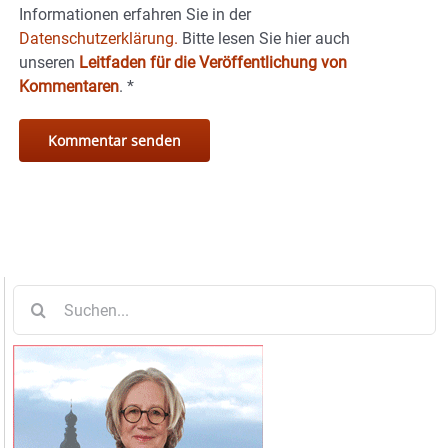
Informationen erfahren Sie in der
Datenschutzerklärung.
Bitte lesen Sie hier auch
unseren
Leitfaden für die Veröffentlichung von
Kommentaren
.
*
Suche
nach: