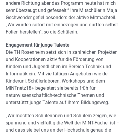
andere Richtung aber das Programm heute hat mich
sehr überzeugt und gefesselt.“ Ihre Mitschülerin Maja
Gschwender gefiel besonders der aktive Mitmachteil.
„Wir wurden sofort mit einbezogen und durften selbst
Folien herstellen“, so die Schülerin.
Engagement für junge Talente
Die TH Rosenheim setzt sich in zahlreichen Projekten
und Kooperationen aktiv für die Förderung von
Kindern und Jugendlichen im Bereich Technik und
Informatik ein. Mit vielfältigen Angeboten wie der
Kinderuni, Schülerlaboren, Workshops und dem
MINTnetz18+ begeistert sie bereits früh für
naturwissenschaftlich-technische Themen und
unterstützt junge Talente auf ihrem Bildungsweg.
„Wir möchten Schülerinnen und Schülern zeigen, wie
spannend und vielfältig die Welt der MINT-Fächer ist –
und dass sie bei uns an der Hochschule genau die