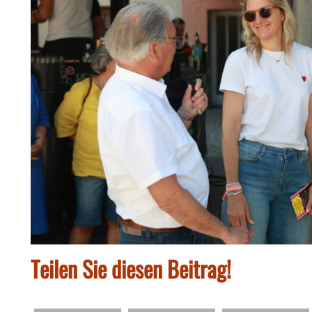
Teilen Sie diesen Beitrag!