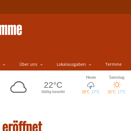
Über uns
Lokalausgaben
Termine
 eröffnet