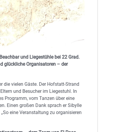
e Beachbar und Liegestühle bei 22 Grad.
d glückliche Organisatoren – der
r die vielen Gäste. Der Hofstatt-Strand
Eltern und Besucher im Liegestuhl. In
hes Programm, vom Tanzen über eine
. Einen großen Dank sprach er Sibylle
„So eine Veranstaltung zu organisieren