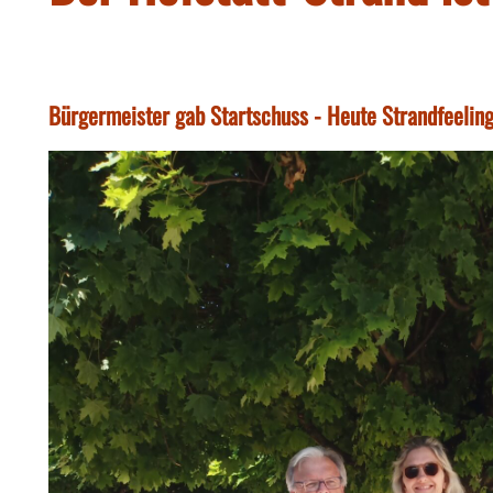
Bürgermeister gab Startschuss - Heute Strandfeelin