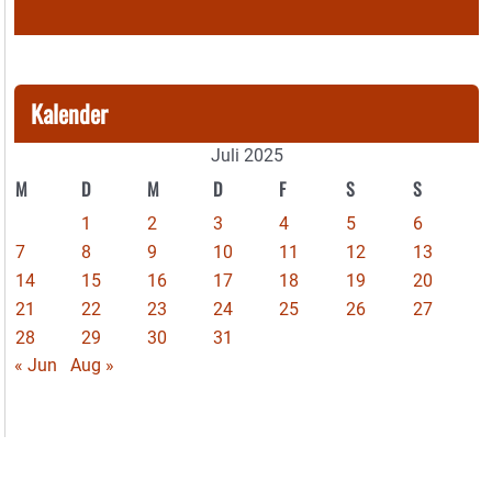
Kalender
Juli 2025
M
D
M
D
F
S
S
1
2
3
4
5
6
7
8
9
10
11
12
13
14
15
16
17
18
19
20
21
22
23
24
25
26
27
28
29
30
31
« Jun
Aug »