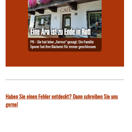
Haben Sie einen Fehler entdeckt? Dann schreiben Sie uns
gerne!