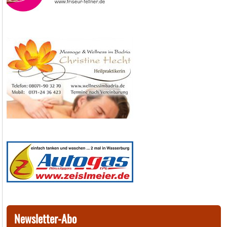
Newsletter-Abo