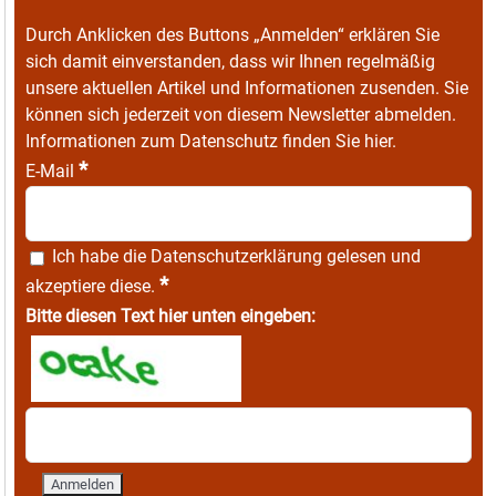
Durch Anklicken des Buttons „Anmelden“ erklären Sie
sich damit einverstanden, dass wir Ihnen regelmäßig
unsere aktuellen Artikel und Informationen zusenden. Sie
können sich jederzeit von diesem Newsletter abmelden.
Informationen zum Datenschutz finden Sie
hier
.
*
E-Mail
Ich habe die
Datenschutzerklärung
gelesen und
*
akzeptiere diese.
Bitte diesen Text hier unten eingeben: