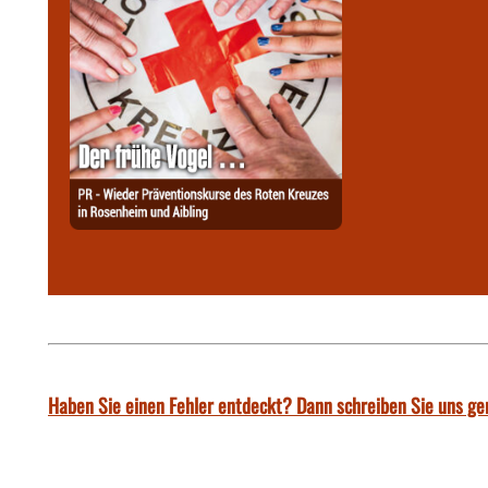
Haben Sie einen Fehler entdeckt? Dann schreiben Sie uns ge