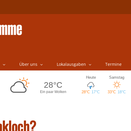
Über uns
Lokalausgaben
Termine
nkloch?