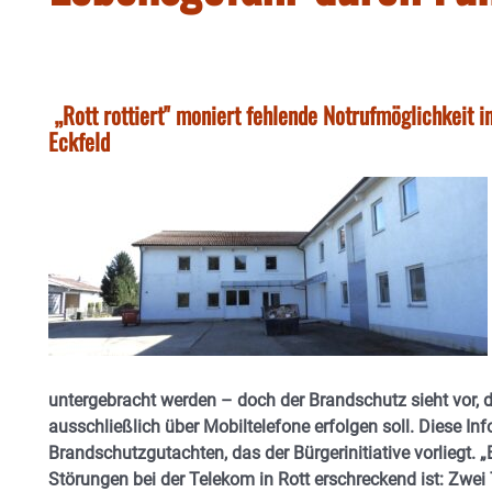
„Rott rottiert" moniert fehlende Notrufmöglichkeit i
Eckfeld
untergebracht werden – doch der Brandschutz sieht vor, 
ausschließlich über Mobiltelefone erfolgen soll. Diese In
Brandschutzgutachten, das der Bürgerinitiative vorliegt. 
Störungen bei der Telekom in Rott erschreckend ist: Zwei