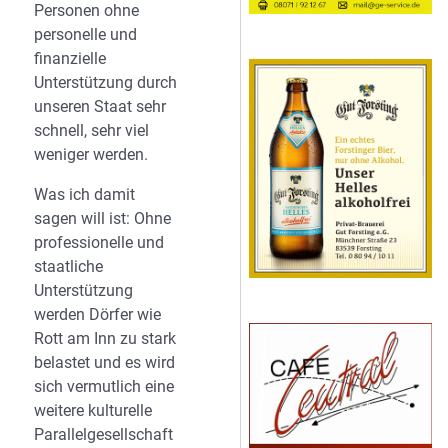
Personen ohne
personelle und
finanzielle
Unterstützung durch
unseren Staat sehr
schnell, sehr viel
weniger werden.
Was ich damit
sagen will ist: Ohne
professionelle und
staatliche
Unterstützung
werden Dörfer wie
Rott am Inn zu stark
belastet und es wird
sich vermutlich eine
weitere kulturelle
Parallelgesellschaft