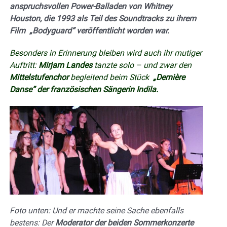
anspruchsvollen Power-Balladen von Whitney
Houston, die 1993 als Teil des Soundtracks zu ihrem
Film „Bodyguard“ veröffentlicht worden war.
Besonders in Erinnerung bleiben wird auch ihr mutiger
Auftritt:
Mirjam Landes
tanzte solo – und zwar den
Mittelstufenchor
begleitend beim Stück
„Dernière
Danse“ der französischen Sängerin Indila.
Foto unten: Und er machte seine Sache ebenfalls
bestens: Der
Moderator der beiden Sommerkonzerte