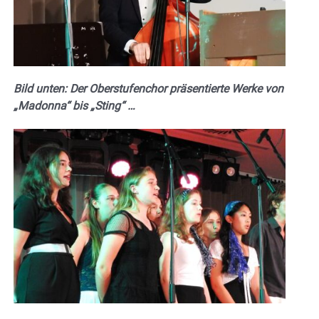
Bild unten: Der Oberstufenchor präsentierte Werke von
„Madonna“ bis „Sting“ …