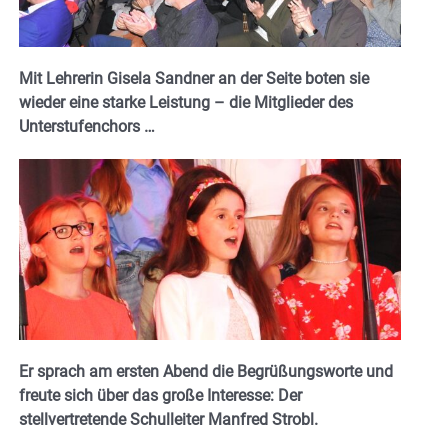
Mit Lehrerin Gisela Sandner an der Seite boten sie
wieder eine starke Leistung – die Mitglieder des
Unterstufenchors …
Er sprach am ersten Abend die Begrüßungsworte und
freute sich über das große Interesse: Der
stellvertretende Schulleiter Manfred Strobl.