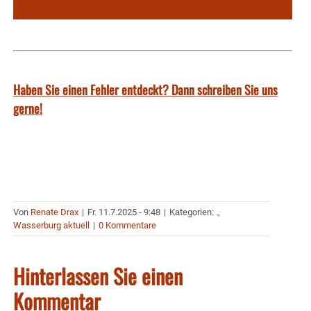
Haben Sie einen Fehler entdeckt? Dann schreiben Sie uns
gerne!
Von
Renate Drax
|
Fr. 11.7.2025 - 9:48
|
Kategorien:
.
,
Wasserburg aktuell
|
0 Kommentare
Hinterlassen Sie einen
Kommentar