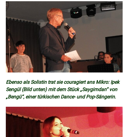
Ebenso als Solistin trat sie couragiert ans Mikro: Ipek
Sengül (Bild unten) mit dem Stück „Saygimdan“ von
„Bengü“, einer türkischen Dance- und Pop-Sängerin.