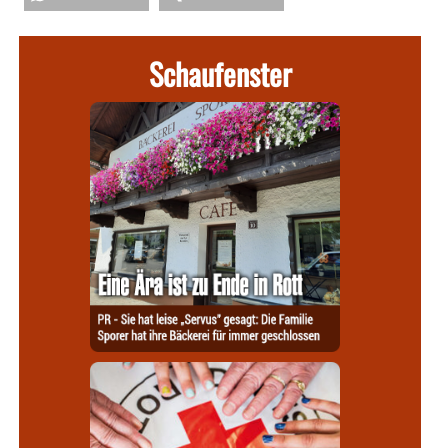
Schaufenster