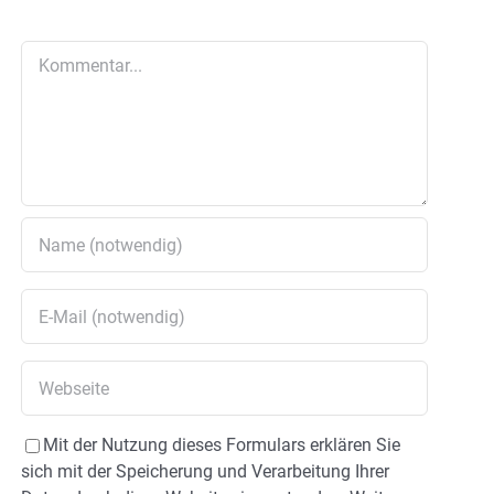
Kommentar
Mit der Nutzung dieses Formulars erklären Sie
sich mit der Speicherung und Verarbeitung Ihrer