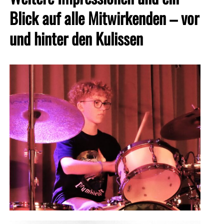
Blick auf alle Mitwirkenden – vor
und hinter den Kulissen