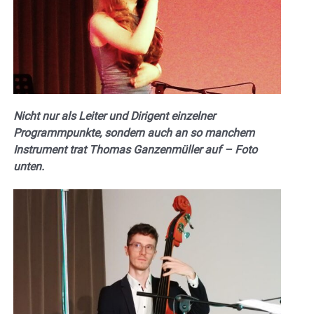
Nicht nur als Leiter und Dirigent einzelner
Programmpunkte, sondern auch an so manchem
Instrument trat Thomas Ganzenmüller auf – Foto
unten.