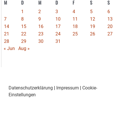
M
D
M
D
F
S
S
1
2
3
4
5
6
7
8
9
10
11
12
13
14
15
16
17
18
19
20
21
22
23
24
25
26
27
28
29
30
31
« Jun
Aug »
Datenschutzerklärung
|
Impressum
|
Cookie-
Einstellungen