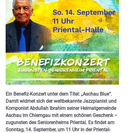
Ein Benefiz-Konzert unter dem Titel: „Aschau Blue“.
Damit widmet sich der weltbekannte Jazzpianist und
Komponist Abdullah Ibrahim seiner Heimatgemeinde
Aschau im Chiemgau mit einem schönen Geschenk –
zugunsten des Seniorenheims Priental. Es findet am
Sonntag, 14. September, um 11 Uhr in der Priental-