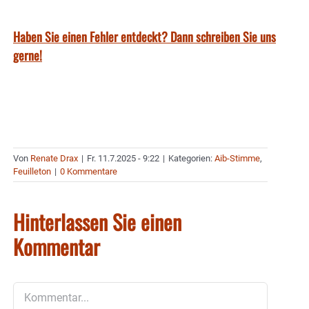
Haben Sie einen Fehler entdeckt? Dann schreiben Sie uns
gerne!
Von
Renate Drax
|
Fr. 11.7.2025 - 9:22
|
Kategorien:
Aib-Stimme
,
Feuilleton
|
0 Kommentare
Hinterlassen Sie einen
Kommentar
Kommentar