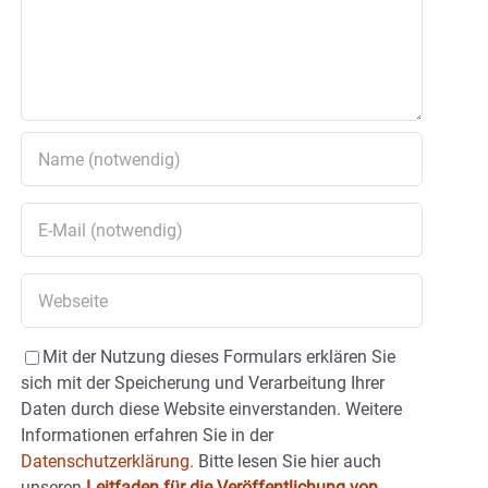
Mit der Nutzung dieses Formulars erklären Sie
sich mit der Speicherung und Verarbeitung Ihrer
Daten durch diese Website einverstanden. Weitere
Informationen erfahren Sie in der
Datenschutzerklärung.
Bitte lesen Sie hier auch
unseren
Leitfaden für die Veröffentlichung von