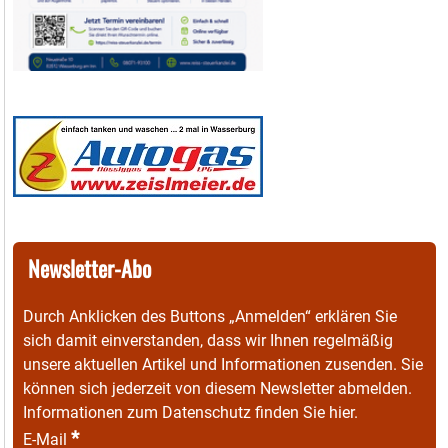
Newsletter-Abo
Durch Anklicken des Buttons „Anmelden“ erklären Sie
sich damit einverstanden, dass wir Ihnen regelmäßig
unsere aktuellen Artikel und Informationen zusenden. Sie
können sich jederzeit von diesem Newsletter abmelden.
Informationen zum Datenschutz finden Sie
hier
.
*
E-Mail