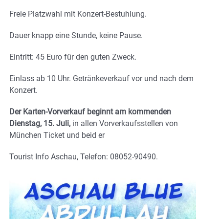
Freie Platzwahl mit Konzert-Bestuhlung.
Dauer knapp eine Stunde, keine Pause.
Eintritt: 45 Euro für den guten Zweck.
Einlass ab 10 Uhr. Getränkeverkauf vor und nach dem
Konzert.
Der Karten-Vorverkauf beginnt am kommenden
Dienstag, 15. Juli,
in allen Vorverkaufsstellen von
München Ticket und beid er
Tourist Info Aschau, Telefon: 08052-90490.