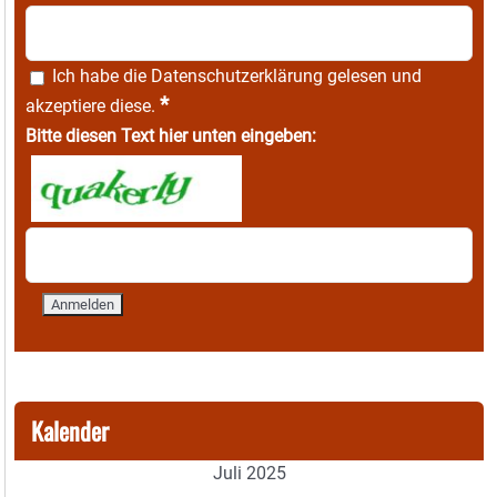
Ich habe die
Datenschutzerklärung
gelesen und
*
akzeptiere diese.
Bitte diesen Text hier unten eingeben:
Kalender
Juli 2025