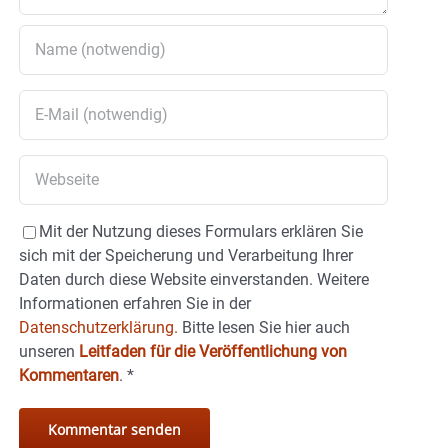
Mit der Nutzung dieses Formulars erklären Sie
sich mit der Speicherung und Verarbeitung Ihrer
Daten durch diese Website einverstanden. Weitere
Informationen erfahren Sie in der
Datenschutzerklärung.
Bitte lesen Sie hier auch
unseren
Leitfaden für die Veröffentlichung von
Kommentaren
.
*