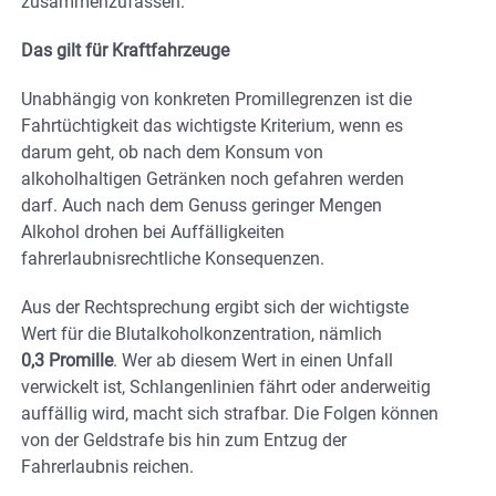
zusammenzufassen.
Das gilt für Kraftfahrzeuge
Unabhängig von konkreten Promillegrenzen ist die
Fahrtüchtigkeit das wichtigste Kriterium, wenn es
darum geht, ob nach dem Konsum von
alkoholhaltigen Getränken noch gefahren werden
darf. Auch nach dem Genuss geringer Mengen
Alkohol drohen bei Auffälligkeiten
fahrerlaubnisrechtliche Konsequenzen.
Aus der Rechtsprechung ergibt sich der wichtigste
Wert für die Blutalkoholkonzentration, nämlich
0,3 Promille
. Wer ab diesem Wert in einen Unfall
verwickelt ist, Schlangenlinien fährt oder anderweitig
auffällig wird, macht sich strafbar. Die Folgen können
von der Geldstrafe bis hin zum Entzug der
Fahrerlaubnis reichen.