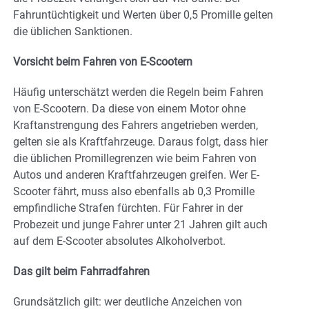
Fahruntüchtigkeit und Werten über 0,5 Promille gelten
die üblichen Sanktionen.
Vorsicht beim Fahren von E-Scootern
Häufig unterschätzt werden die Regeln beim Fahren
von E-Scootern. Da diese von einem Motor ohne
Kraftanstrengung des Fahrers angetrieben werden,
gelten sie als Kraftfahrzeuge. Daraus folgt, dass hier
die üblichen Promillegrenzen wie beim Fahren von
Autos und anderen Kraftfahrzeugen greifen. Wer E-
Scooter fährt, muss also ebenfalls ab 0,3 Promille
empfindliche Strafen fürchten. Für Fahrer in der
Probezeit und junge Fahrer unter 21 Jahren gilt auch
auf dem E-Scooter absolutes Alkoholverbot.
Das gilt beim Fahrradfahren
Grundsätzlich gilt: wer deutliche Anzeichen von