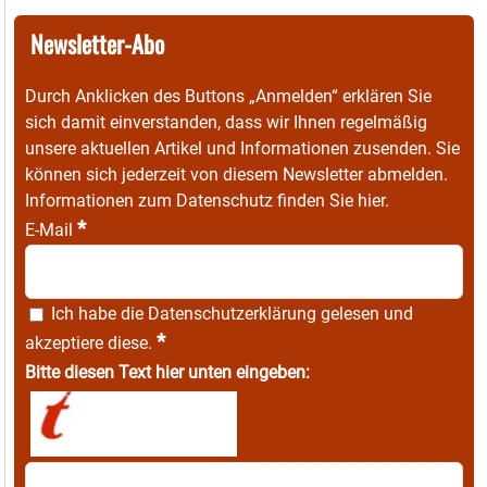
Newsletter-Abo
Durch Anklicken des Buttons „Anmelden“ erklären Sie
sich damit einverstanden, dass wir Ihnen regelmäßig
unsere aktuellen Artikel und Informationen zusenden. Sie
können sich jederzeit von diesem Newsletter abmelden.
Informationen zum Datenschutz finden Sie
hier
.
*
E-Mail
Ich habe die
Datenschutzerklärung
gelesen und
*
akzeptiere diese.
Bitte diesen Text hier unten eingeben: