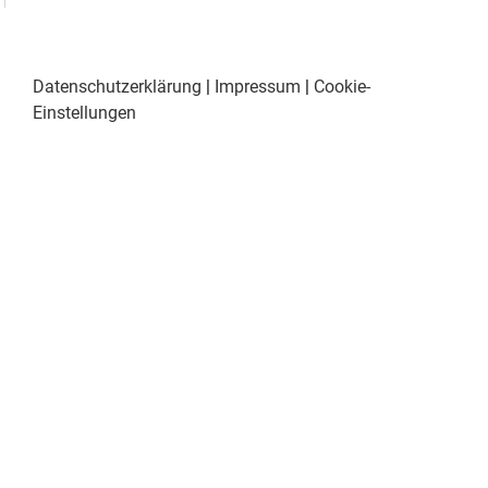
Datenschutzerklärung
|
Impressum
|
Cookie-
Einstellungen