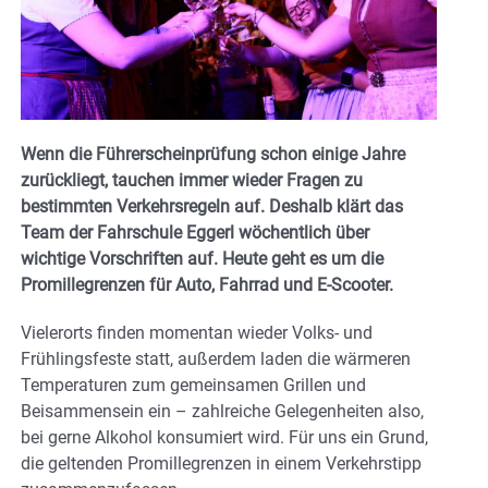
Wenn die Führerscheinprüfung schon einige Jahre
zurückliegt, tauchen immer wieder Fragen zu
bestimmten Verkehrsregeln auf. Deshalb klärt das
Team der Fahrschule Eggerl wöchentlich über
wichtige Vorschriften auf.
Heute geht es um die
Promillegrenzen für Auto, Fahrrad und E-Scooter.
Vielerorts finden momentan wieder Volks- und
Frühlingsfeste statt, außerdem laden die wärmeren
Temperaturen zum gemeinsamen Grillen und
Beisammensein ein – zahlreiche Gelegenheiten also,
bei gerne Alkohol konsumiert wird. Für uns ein Grund,
die geltenden Promillegrenzen in einem Verkehrstipp