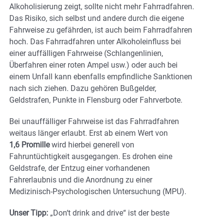
Alkoholisierung zeigt, sollte nicht mehr Fahrradfahren.
Das Risiko, sich selbst und andere durch die eigene
Fahrweise zu gefährden, ist auch beim Fahrradfahren
hoch. Das Fahrradfahren unter Alkoholeinfluss bei
einer auffälligen Fahrweise (Schlangenlinien,
Überfahren einer roten Ampel usw.) oder auch bei
einem Unfall kann ebenfalls empfindliche Sanktionen
nach sich ziehen. Dazu gehören Bußgelder,
Geldstrafen, Punkte in Flensburg oder Fahrverbote.
Bei unauffälliger Fahrweise ist das Fahrradfahren
weitaus länger erlaubt. Erst ab einem Wert von
1,6 Promille
wird hierbei generell von
Fahruntüchtigkeit ausgegangen. Es drohen eine
Geldstrafe, der Entzug einer vorhandenen
Fahrerlaubnis und die Anordnung zu einer
Medizinisch-Psychologischen Untersuchung (MPU).
Unser Tipp:
„Don‘t drink and drive“ ist der beste