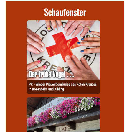
Schaufenster