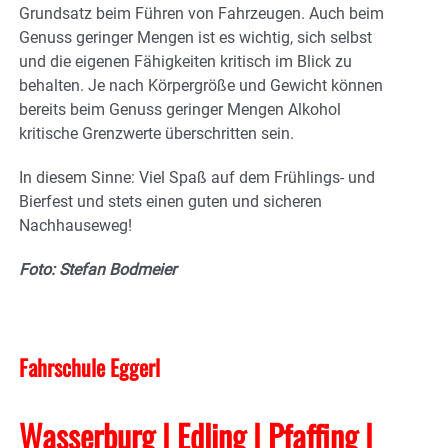
Grundsatz beim Führen von Fahrzeugen. Auch beim
Genuss geringer Mengen ist es wichtig, sich selbst
und die eigenen Fähigkeiten kritisch im Blick zu
behalten. Je nach Körpergröße und Gewicht können
bereits beim Genuss geringer Mengen Alkohol
kritische Grenzwerte überschritten sein.
In diesem Sinne: Viel Spaß auf dem Frühlings- und
Bierfest und stets einen guten und sicheren
Nachhauseweg!
Foto: Stefan Bodmeier
Fahrschule Eggerl
Wasserburg | Edling | Pfaffing |