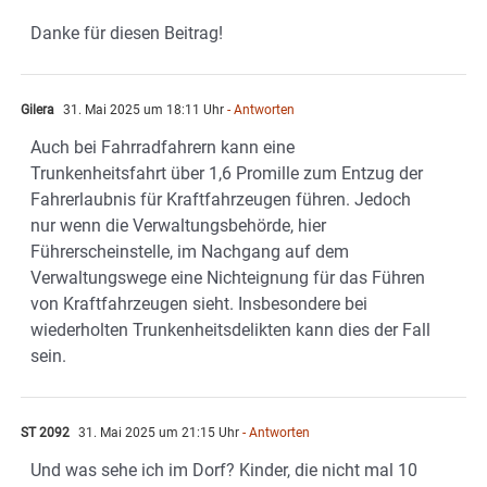
Danke für diesen Beitrag!
Gilera
31. Mai 2025 um 18:11 Uhr
- Antworten
Auch bei Fahrradfahrern kann eine
Trunkenheitsfahrt über 1,6 Promille zum Entzug der
Fahrerlaubnis für Kraftfahrzeugen führen. Jedoch
nur wenn die Verwaltungsbehörde, hier
Führerscheinstelle, im Nachgang auf dem
Verwaltungswege eine Nichteignung für das Führen
von Kraftfahrzeugen sieht. Insbesondere bei
wiederholten Trunkenheitsdelikten kann dies der Fall
sein.
ST 2092
31. Mai 2025 um 21:15 Uhr
- Antworten
Und was sehe ich im Dorf? Kinder, die nicht mal 10