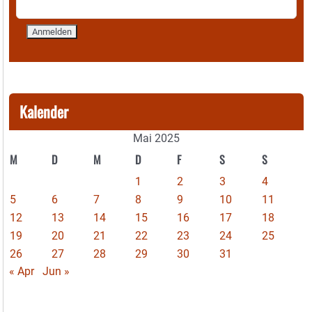
Kalender
Mai 2025
M
D
M
D
F
S
S
1
2
3
4
5
6
7
8
9
10
11
12
13
14
15
16
17
18
19
20
21
22
23
24
25
26
27
28
29
30
31
« Apr
Jun »