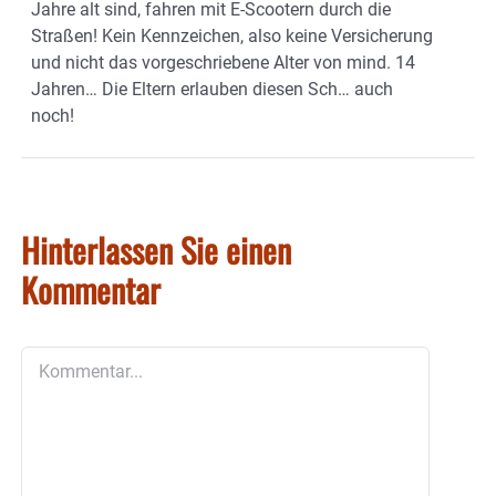
Jahre alt sind, fahren mit E-Scootern durch die
Straßen! Kein Kennzeichen, also keine Versicherung
und nicht das vorgeschriebene Alter von mind. 14
Jahren… Die Eltern erlauben diesen Sch… auch
noch!
Hinterlassen Sie einen
Kommentar
Kommentar