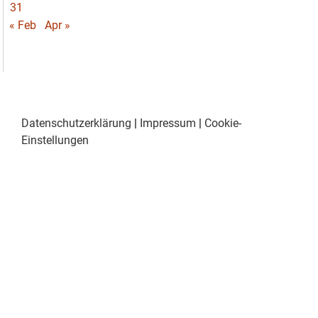
31
« Feb
Apr »
Datenschutzerklärung
|
Impressum
|
Cookie-
Einstellungen