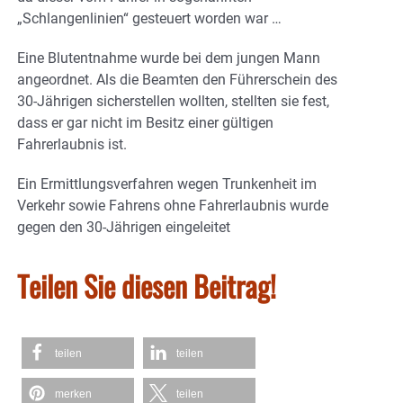
„Schlangenlinien“ gesteuert worden war …
Eine Blutentnahme wurde bei dem jungen Mann
angeordnet. Als die Beamten den Führerschein des
30-Jährigen sicherstellen wollten, stellten sie fest,
dass er gar nicht im Besitz einer gültigen
Fahrerlaubnis ist.
Ein Ermittlungsverfahren wegen Trunkenheit im
Verkehr sowie Fahrens ohne Fahrerlaubnis wurde
gegen den 30-Jährigen eingeleitet
Teilen Sie diesen Beitrag!
teilen
teilen
merken
teilen