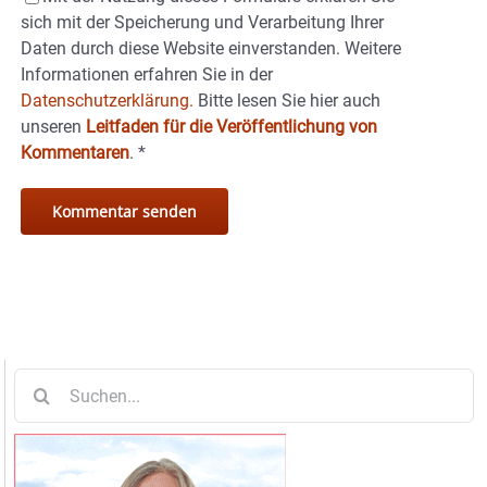
sich mit der Speicherung und Verarbeitung Ihrer
Daten durch diese Website einverstanden. Weitere
Informationen erfahren Sie in der
Datenschutzerklärung.
Bitte lesen Sie hier auch
unseren
Leitfaden für die Veröffentlichung von
Kommentaren
.
*
Suche
nach: