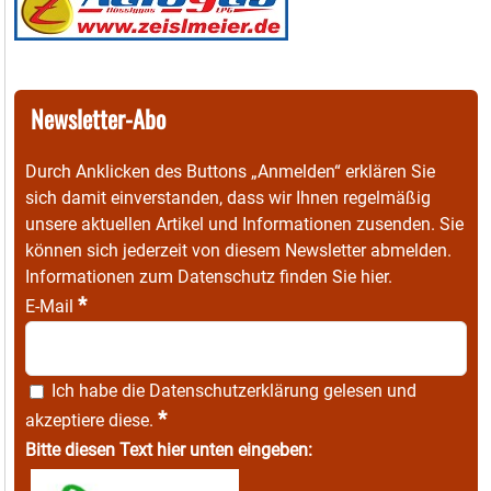
Newsletter-Abo
Durch Anklicken des Buttons „Anmelden“ erklären Sie
sich damit einverstanden, dass wir Ihnen regelmäßig
unsere aktuellen Artikel und Informationen zusenden. Sie
können sich jederzeit von diesem Newsletter abmelden.
Informationen zum Datenschutz finden Sie
hier
.
*
E-Mail
Ich habe die
Datenschutzerklärung
gelesen und
*
akzeptiere diese.
Bitte diesen Text hier unten eingeben: