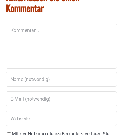
Kommentar
Kommentar
Mit der Nutzung dieses Formulars erklären Sie