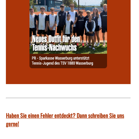
Haben Sie einen Fehler entdeckt? Dann schreiben Sie uns
gerne!