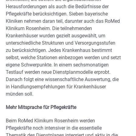
Herausforderungen als auch die Bedürfnisse der
Pflegekräfte berücksichtigen. Sieben bayerische
Kliniken nehmen daran teil, darunter auch das RoMed
Klinikum Rosenheim. Die teilnehmenden
Krankenhäuser wurden gezielt ausgewählt, um
unterschiedliche Strukturen und Versorgungsstufen
zu berücksichtigen. Jedes Krankenhaus bestimmt
selbst, welche Stationen einbezogen werden und setzt
eigene Schwerpunkte. In einem sechsmonatigen
Testlauf werden neue Dienstplanmodelle erprobt.
Danach folgt eine wissenschaftliche Auswertung, die
in Handlungsempfehlungen für Krankenhäuser
münden soll.
Mehr Mitsprache für Pflegekräfte
Beim RoMed Klinikum Rosenheim werden
Pflegekräfte noch intensiver in die essentielle
Thematik des Dienstplanes integriert und aktiv in die