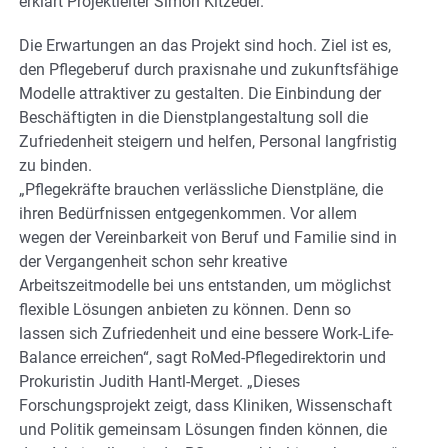
erklärt Projektleiter Simon Kitzeder.
Die Erwartungen an das Projekt sind hoch. Ziel ist es,
den Pflegeberuf durch praxisnahe und zukunftsfähige
Modelle attraktiver zu gestalten. Die Einbindung der
Beschäftigten in die Dienstplangestaltung soll die
Zufriedenheit steigern und helfen, Personal langfristig
zu binden.
„Pflegekräfte brauchen verlässliche Dienstpläne, die
ihren Bedürfnissen entgegenkommen. Vor allem
wegen der Vereinbarkeit von Beruf und Familie sind in
der Vergangenheit schon sehr kreative
Arbeitszeitmodelle bei uns entstanden, um möglichst
flexible Lösungen anbieten zu können. Denn so
lassen sich Zufriedenheit und eine bessere Work-Life-
Balance erreichen“, sagt RoMed-Pflegedirektorin und
Prokuristin Judith Hantl-Merget. „Dieses
Forschungsprojekt zeigt, dass Kliniken, Wissenschaft
und Politik gemeinsam Lösungen finden können, die