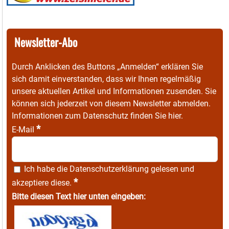
Newsletter-Abo
Durch Anklicken des Buttons „Anmelden“ erklären Sie
sich damit einverstanden, dass wir Ihnen regelmäßig
unsere aktuellen Artikel und Informationen zusenden. Sie
können sich jederzeit von diesem Newsletter abmelden.
Informationen zum Datenschutz finden Sie
hier
.
*
E-Mail
Ich habe die
Datenschutzerklärung
gelesen und
*
akzeptiere diese.
Bitte diesen Text hier unten eingeben: