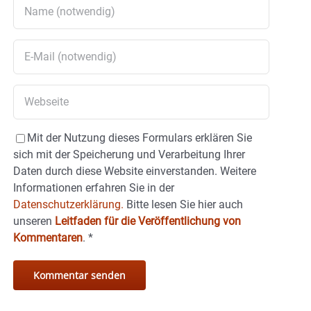
Mit der Nutzung dieses Formulars erklären Sie
sich mit der Speicherung und Verarbeitung Ihrer
Daten durch diese Website einverstanden. Weitere
Informationen erfahren Sie in der
Datenschutzerklärung.
Bitte lesen Sie hier auch
unseren
Leitfaden für die Veröffentlichung von
Kommentaren
.
*