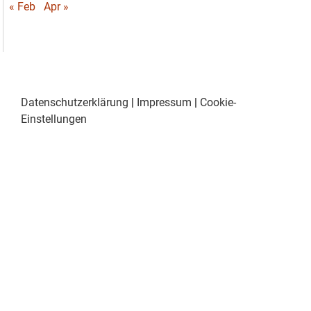
« Feb
Apr »
Datenschutzerklärung
|
Impressum
|
Cookie-
Einstellungen