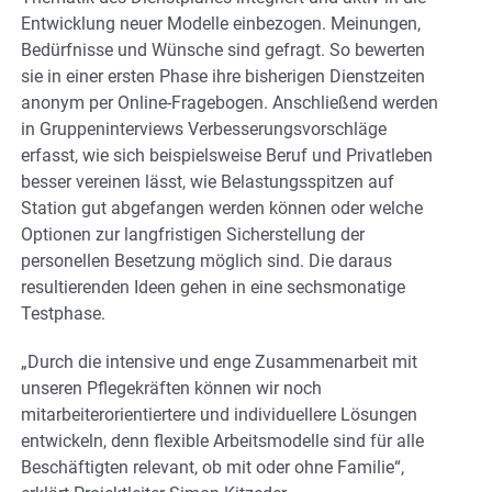
Entwicklung neuer Modelle einbezogen. Meinungen,
Bedürfnisse und Wünsche sind gefragt. So bewerten
sie in einer ersten Phase ihre bisherigen Dienstzeiten
anonym per Online-Fragebogen. Anschließend werden
in Gruppeninterviews Verbesserungsvorschläge
erfasst, wie sich beispielsweise Beruf und Privatleben
besser vereinen lässt, wie Belastungsspitzen auf
Station gut abgefangen werden können oder welche
Optionen zur langfristigen Sicherstellung der
personellen Besetzung möglich sind. Die daraus
resultierenden Ideen gehen in eine sechsmonatige
Testphase.
„Durch die intensive und enge Zusammenarbeit mit
unseren Pflegekräften können wir noch
mitarbeiterorientiertere und individuellere Lösungen
entwickeln, denn flexible Arbeitsmodelle sind für alle
Beschäftigten relevant, ob mit oder ohne Familie“,