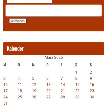
Kalender
März 2025
M
D
M
D
F
S
S
1
2
3
4
5
6
7
8
9
10
11
12
13
14
15
16
17
18
19
20
21
22
23
24
25
26
27
28
29
30
31