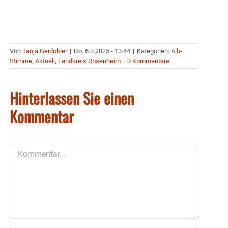
Von
Tanja Geidobler
|
Do. 6.3.2025 - 13:44
|
Kategorien:
Aib-
Stimme
,
Aktuell
,
Landkreis Rosenheim
|
0 Kommentare
Hinterlassen Sie einen
Kommentar
Kommentar