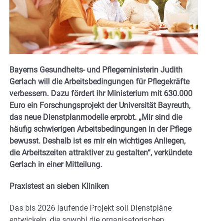
Bayerns Gesundheits- und Pflegeministerin Judith
Gerlach will die Arbeitsbedingungen für Pflegekräfte
verbessern. Dazu fördert ihr Ministerium mit 630.000
Euro ein Forschungsprojekt der Universität Bayreuth,
das neue Dienstplanmodelle erprobt. „Mir sind die
häufig schwierigen Arbeitsbedingungen in der Pflege
bewusst. Deshalb ist es mir ein wichtiges Anliegen,
die Arbeitszeiten attraktiver zu gestalten“, verkündete
Gerlach in einer Mitteilung.
Praxistest an sieben Kliniken
Das bis 2026 laufende Projekt soll Dienstpläne
entwickeln, die sowohl die organisatorischen