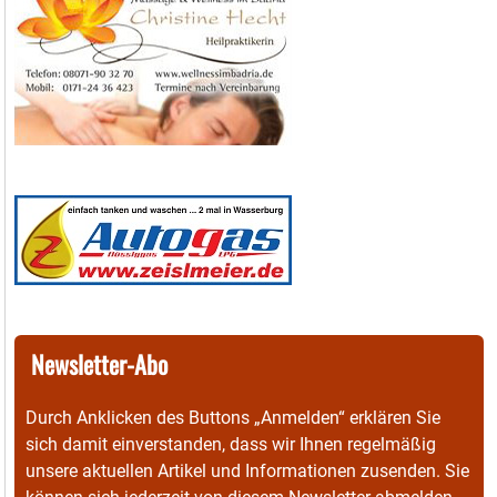
Newsletter-Abo
Durch Anklicken des Buttons „Anmelden“ erklären Sie
sich damit einverstanden, dass wir Ihnen regelmäßig
unsere aktuellen Artikel und Informationen zusenden. Sie