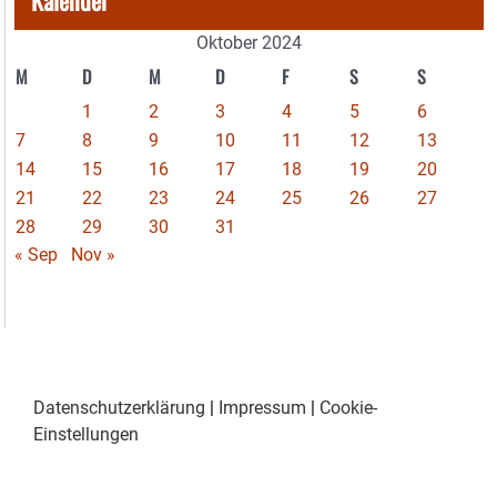
Kalender
Oktober 2024
M
D
M
D
F
S
S
1
2
3
4
5
6
7
8
9
10
11
12
13
14
15
16
17
18
19
20
21
22
23
24
25
26
27
28
29
30
31
« Sep
Nov »
Datenschutzerklärung
|
Impressum
|
Cookie-
Einstellungen