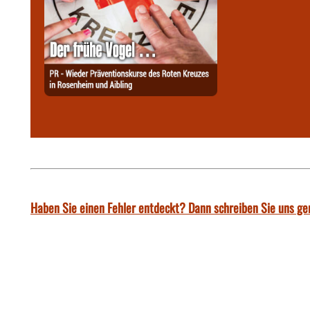
Haben Sie einen Fehler entdeckt? Dann schreiben Sie uns ge