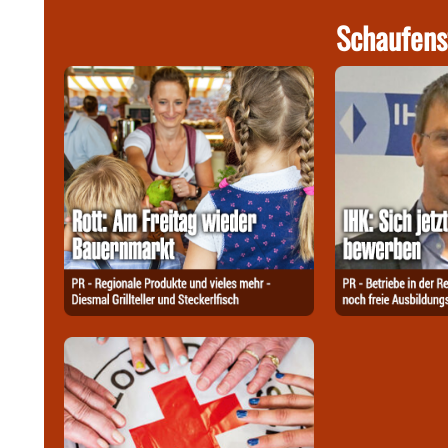
Schaufens