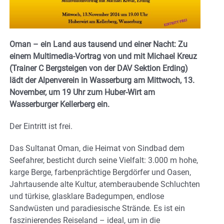
Oman – ein Land aus tausend und einer Nacht: Zu
einem Multimedia-Vortrag von und mit Michael Kreuz
(Trainer C Bergsteigen von der DAV Sektion Erding)
lädt der Alpenverein in Wasserburg am Mittwoch, 13.
November, um 19 Uhr zum Huber-Wirt am
Wasserburger Kellerberg ein.
Der Eintritt ist frei.
Das Sultanat Oman, die Heimat von Sindbad dem
Seefahrer, besticht durch seine Vielfalt: 3.000 m hohe,
karge Berge, farbenprächtige Bergdörfer und Oasen,
Jahrtausende alte Kultur, atemberaubende Schluchten
und türkise, glasklare Badegumpen, endlose
Sandwüsten und paradiesische Strände. Es ist ein
faszinierendes Reiseland – ideal, um in die