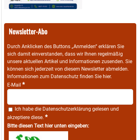
Newsletter-Abo
Durch Anklicken des Buttons „Anmelden“ erklären Sie
sich damit einverstanden, dass wir Ihnen regelmäßig
unsere aktuellen Artikel und Informationen zusenden. Sie
können sich jederzeit von diesem Newsletter abmelden.
Informationen zum Datenschutz finden Sie
hier
.
*
E-Mail
Ich habe die
Datenschutzerklärung
gelesen und
*
akzeptiere diese.
Bitte diesen Text hier unten eingeben: