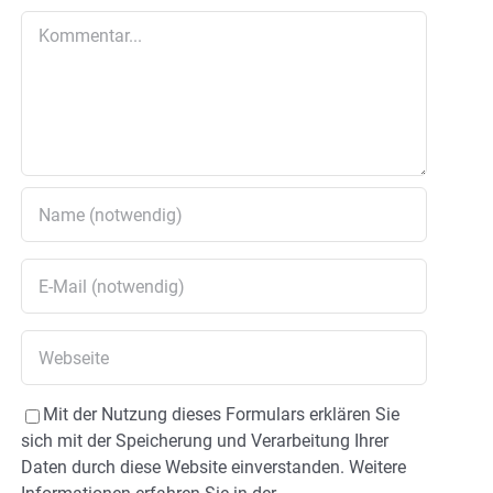
Kommentar
Mit der Nutzung dieses Formulars erklären Sie
sich mit der Speicherung und Verarbeitung Ihrer
Daten durch diese Website einverstanden. Weitere