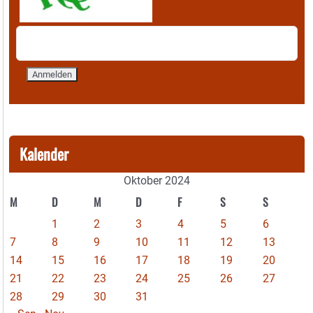
Kalender
Oktober 2024
M
D
M
D
F
S
S
1
2
3
4
5
6
7
8
9
10
11
12
13
14
15
16
17
18
19
20
21
22
23
24
25
26
27
28
29
30
31