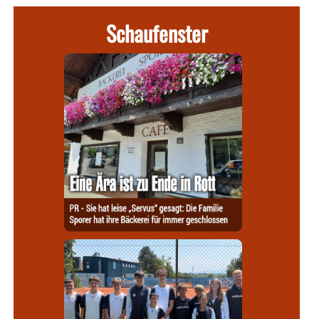
Schaufenster