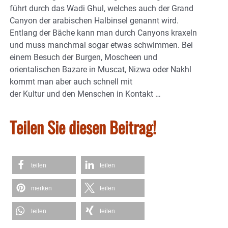
führt durch das Wadi Ghul, welches auch der Grand
Canyon der arabischen Halbinsel genannt wird.
Entlang der Bäche kann man durch Canyons kraxeln
und muss manchmal sogar etwas schwimmen. Bei
einem Besuch der Burgen, Moscheen und
orientalischen Bazare in Muscat, Nizwa oder Nakhl
kommt man aber auch schnell mit
der Kultur und den Menschen in Kontakt …
Teilen Sie diesen Beitrag!
teilen
teilen
merken
teilen
teilen
teilen