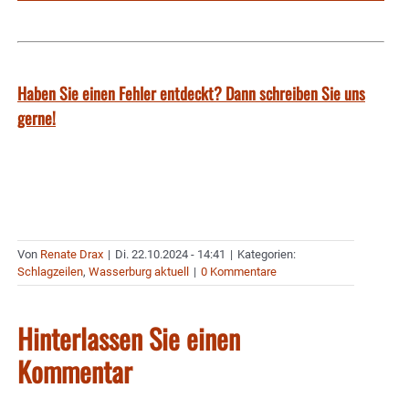
Haben Sie einen Fehler entdeckt? Dann schreiben Sie uns
gerne!
Von
Renate Drax
|
Di. 22.10.2024 - 14:41
|
Kategorien:
Schlagzeilen
,
Wasserburg aktuell
|
0 Kommentare
Hinterlassen Sie einen
Kommentar