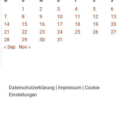
1
2
3
4
5
6
7
8
9
10
11
12
13
14
15
16
17
18
19
20
21
22
23
24
25
26
27
28
29
30
31
« Sep
Nov »
Datenschutzerklärung
|
Impressum
|
Cookie-
Einstellungen