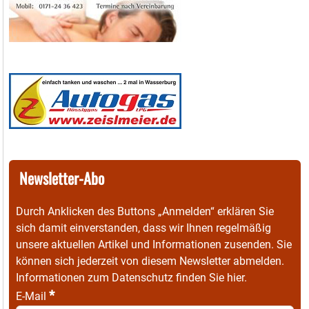
Newsletter-Abo
Durch Anklicken des Buttons „Anmelden“ erklären Sie
sich damit einverstanden, dass wir Ihnen regelmäßig
unsere aktuellen Artikel und Informationen zusenden. Sie
können sich jederzeit von diesem Newsletter abmelden.
Informationen zum Datenschutz finden Sie
hier
.
*
E-Mail