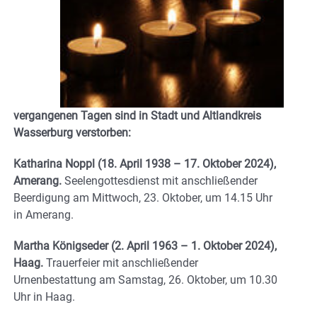
vergangenen Tagen sind in Stadt und Altlandkreis
Wasserburg verstorben:
Katharina Noppl
(18. April 1938 – 17. Oktober 2024),
Amerang.
Seelengottesdienst mit anschließender
Beerdigung am Mittwoch, 23. Oktober, um 14.15 Uhr
in Amerang.
Martha Königseder
(2. April 1963 – 1. Oktober 2024),
Haag.
Trauerfeier mit anschließender
Urnenbestattung am Samstag, 26. Oktober, um 10.30
Uhr in Haag.