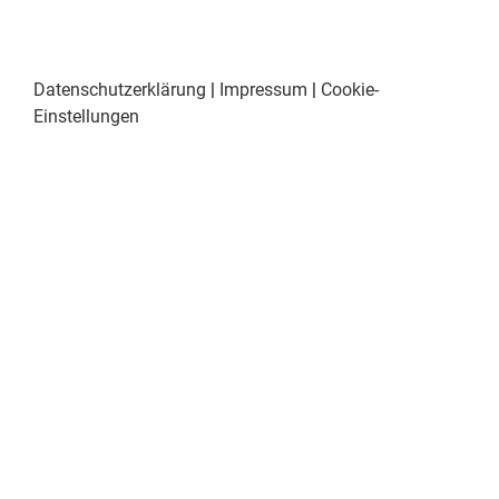
Datenschutzerklärung
|
Impressum
|
Cookie-
Einstellungen