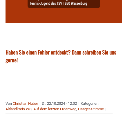
Haben Sie einen Fehler entdeckt? Dann schreiben Sie uns
gerne!
Von
Christian Huber
|
Di. 22.10.2024 - 12:02
|
Kategorien:
Altlandkreis WS
,
Auf dem letzten Erdenweg
,
Haager-Stimme
|