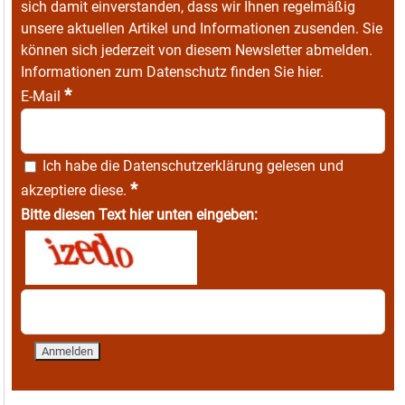
sich damit einverstanden, dass wir Ihnen regelmäßig
unsere aktuellen Artikel und Informationen zusenden. Sie
können sich jederzeit von diesem Newsletter abmelden.
Informationen zum Datenschutz finden Sie
hier
.
*
E-Mail
Ich habe die
Datenschutzerklärung
gelesen und
*
akzeptiere diese.
Bitte diesen Text hier unten eingeben: