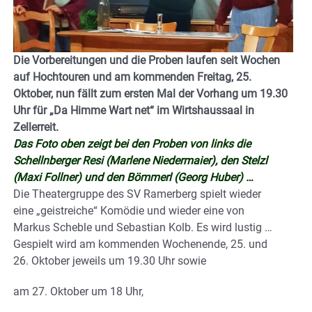
Die Vorbereitungen und die Proben laufen seit Wochen
auf Hochtouren und am kommenden Freitag, 25.
Oktober, nun fällt zum ersten Mal der Vorhang um 19.30
Uhr für „Da Himme Wart net“ im Wirtshaussaal in
Zellerreit.
Das Foto oben zeigt bei den Proben von links die
Schellnberger Resi (Marlene Niedermaier), den Stelzl
(Maxi Follner) und den Bömmerl (Georg Huber) …
Die Theatergruppe des SV Ramerberg spielt wieder
eine „geistreiche“ Komödie und wieder eine von
Markus Scheble und Sebastian Kolb. Es wird lustig …
Gespielt wird am kommenden Wochenende, 25. und
26. Oktober jeweils um 19.30 Uhr sowie
am 27. Oktober um 18 Uhr,