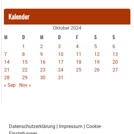
Kalender
Oktober 2024
M
D
M
D
F
S
S
1
2
3
4
5
6
7
8
9
10
11
12
13
14
15
16
17
18
19
20
21
22
23
24
25
26
27
28
29
30
31
« Sep
Nov »
Datenschutzerklärung
|
Impressum
|
Cookie-
Einstellungen