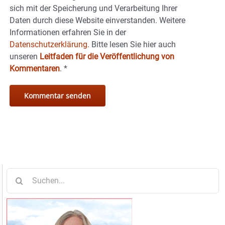
sich mit der Speicherung und Verarbeitung Ihrer
Daten durch diese Website einverstanden. Weitere
Informationen erfahren Sie in der
Datenschutzerklärung.
Bitte lesen Sie hier auch
unseren
Leitfaden für die Veröffentlichung von
Kommentaren
.
*
Suche
nach: