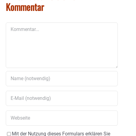
Kommentar
Kommentar
Mit der Nutzung dieses Formulars erklären Sie