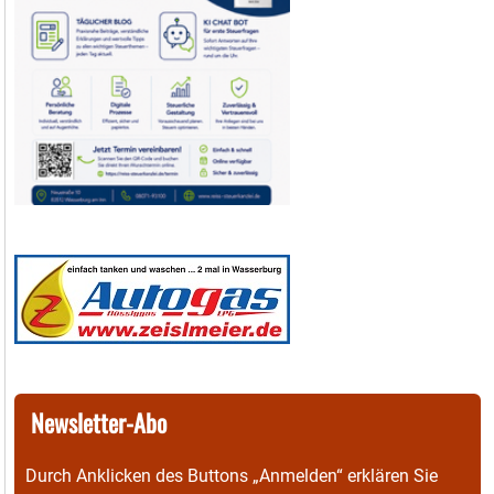
Newsletter-Abo
Durch Anklicken des Buttons „Anmelden“ erklären Sie