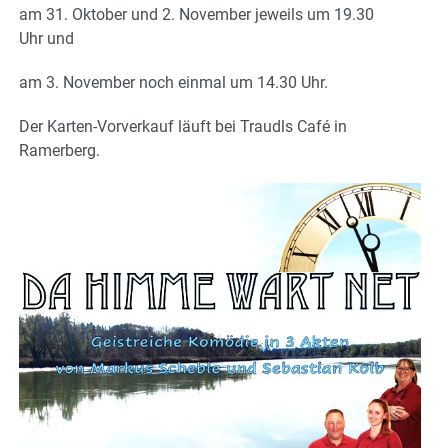
am 31. Oktober und 2. November jeweils um 19.30
Uhr und
am 3. November noch einmal um 14.30 Uhr.
Der Karten-Vorverkauf läuft bei Traudls Café in
Ramerberg.