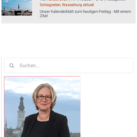
Schlagzeilen
,
Wasserburg aktuell
Unser Kalenderblatt zum heutigen Freitag - Mit einem
Zitat
Suche
nach: