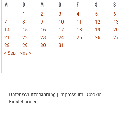
M
D
M
D
F
S
S
1
2
3
4
5
6
7
8
9
10
11
12
13
14
15
16
17
18
19
20
21
22
23
24
25
26
27
28
29
30
31
« Sep
Nov »
Datenschutzerklärung
|
Impressum
|
Cookie-
Einstellungen