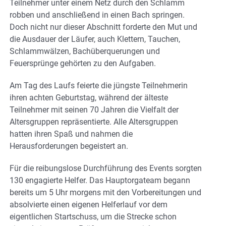
Teilnehmer unter einem Netz durch den Schlamm
robben und anschließend in einen Bach springen.
Doch nicht nur dieser Abschnitt forderte den Mut und
die Ausdauer der Läufer, auch Klettern, Tauchen,
Schlammwälzen, Bachüberquerungen und
Feuersprünge gehörten zu den Aufgaben.
Am Tag des Laufs feierte die jüngste Teilnehmerin
ihren achten Geburtstag, während der älteste
Teilnehmer mit seinen 70 Jahren die Vielfalt der
Altersgruppen repräsentierte. Alle Altersgruppen
hatten ihren Spaß und nahmen die
Herausforderungen begeistert an.
Für die reibungslose Durchführung des Events sorgten
130 engagierte Helfer. Das Hauptorgateam begann
bereits um 5 Uhr morgens mit den Vorbereitungen und
absolvierte einen eigenen Helferlauf vor dem
eigentlichen Startschuss, um die Strecke schon