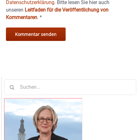
Datenschutzerklärung.
Bitte lesen Sie hier auch
unseren
Leitfaden für die Veröffentlichung von
Kommentaren
.
*
Suche
nach: