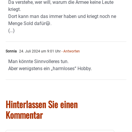
Da verstehe, wer will, warum die Armee keine Leute
kriegt.
Dort kann man das immer haben und kriegt noch ne
Menge Sold dafür😃.
(…)
Sonnia
24. Juli 2024 um 9:01 Uhr
- Antworten
Man könnte Sinnvolleres tun.
Aber wenigstens ein „harmloses“ Hobby.
Hinterlassen Sie einen
Kommentar