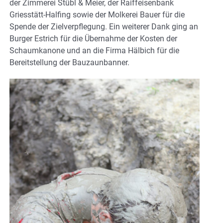
der Zimmerei Stübl & Meier, der Raiffeisenbank
Griesstätt-Halfing sowie der Molkerei Bauer für die
Spende der Zielverpflegung. Ein weiterer Dank ging an
Burger Estrich für die Übernahme der Kosten der
Schaumkanone und an die Firma Hälbich für die
Bereitstellung der Bauzaunbanner.