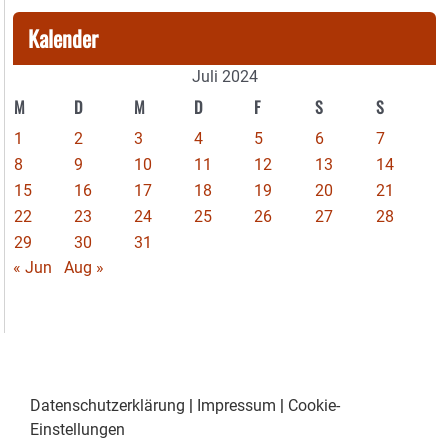
Kalender
Juli 2024
M
D
M
D
F
S
S
1
2
3
4
5
6
7
8
9
10
11
12
13
14
15
16
17
18
19
20
21
22
23
24
25
26
27
28
29
30
31
« Jun
Aug »
Datenschutzerklärung
|
Impressum
|
Cookie-
Einstellungen