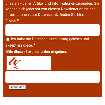
unsere aktuellen Artikel und Informationen zusenden. Sie
können sich jederzeit von diesem Newsletter abmelden.
Informationen zum Datenschutz finden Sie
hier
.
*
E-Mail
Ich habe die
Datenschutzerklärung
gelesen und
*
akzeptiere diese.
Bitte diesen Text hier unten eingeben: