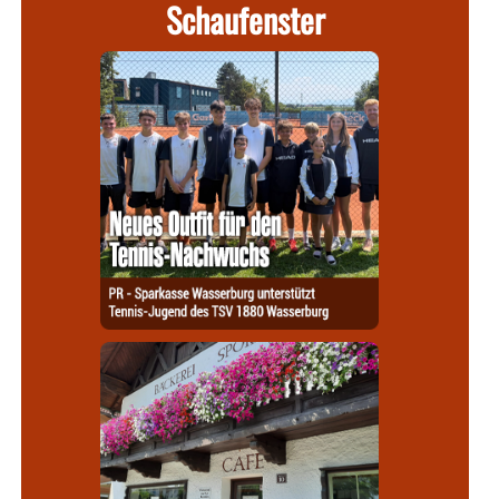
Schaufenster