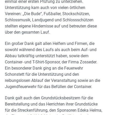
einmal einer ersten Prüfung zu unterziehen.
Unterstützung kam auch von vielen örtlichen
Vereinen: „Die Bude“, Fußballer, Stockschützen,
Schlossmusik, Landjugend und Schlossschützen
stellten eigene Hindernisse auf und betreuten diese
über den gesamten Lauf.
Ein großer Dank galt allen Helfern und Firmen, die
sowohl während des Laufs als auch beim Auf- und
Abbau tatkräftig unterstützt haben, sowie dem
Container- und T-Shirt-Sponsor, der Firma Zosseder.
Ein besonderer Dank ging an die Feuerwehr
Schonstett für die Unterstützung und den
reibungslosen Ablauf der Veranstaltung sowie an die
Jugendfeuerwehr für das Befüllen der Container.
Dank galt auch den Grundstücksbesitzern für die
Bereitstellung und das Herrichten ihrer Grundstücke
für die Streckenführung, den Sponsoren Edeka Helma,