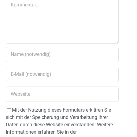
Kommentar
Mit der Nutzung dieses Formulars erklären Sie
sich mit der Speicherung und Verarbeitung Ihrer
Daten durch diese Website einverstanden. Weitere
Informationen erfahren Sie in der