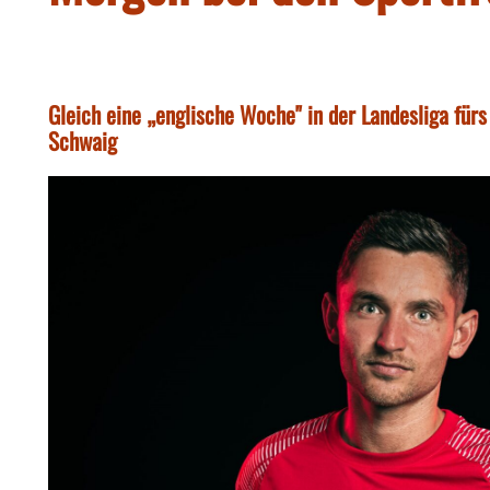
Gleich eine „englische Woche" in der Landesliga für
Schwaig