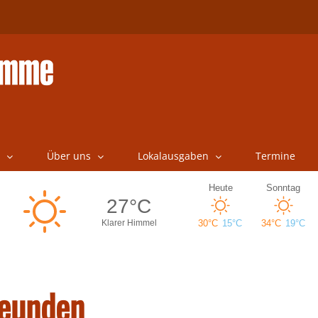
Über uns
Lokalausgaben
Termine
reunden