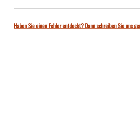
Haben Sie einen Fehler entdeckt? Dann schreiben Sie uns ge