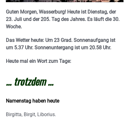
Guten Morgen, Wasserburg! Heute ist Dienstag, der
23. Juli und der 205. Tag des Jahres. E
s läuft die 30.
Woche.
Das Wetter heute: Um 23 Grad.
Sonnenaufgang ist
um 5.37 Uhr. Sonnenuntergang ist um 20.58
Uhr.
Heute mal ein Wort zum Tage:
… trotzdem …
Namenstag haben heute
Birgitta, Birgit, Liborius.