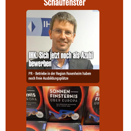
Schaufenster