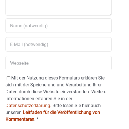
Mit der Nutzung dieses Formulars erklären Sie
sich mit der Speicherung und Verarbeitung Ihrer
Daten durch diese Website einverstanden. Weitere
Informationen erfahren Sie in der
Datenschutzerklärung.
Bitte lesen Sie hier auch
unseren
Leitfaden für die Veröffentlichung von
Kommentaren
.
*