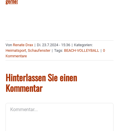
gerne!
Von
Renate Drax
|
Di. 23.7.2024 - 15:36
|
Kategorien:
Heimatsport
,
Schaufenster
|
Tags:
BEACH-VOLLEYBALL
|
0
Kommentare
Hinterlassen Sie einen
Kommentar
Kommentar