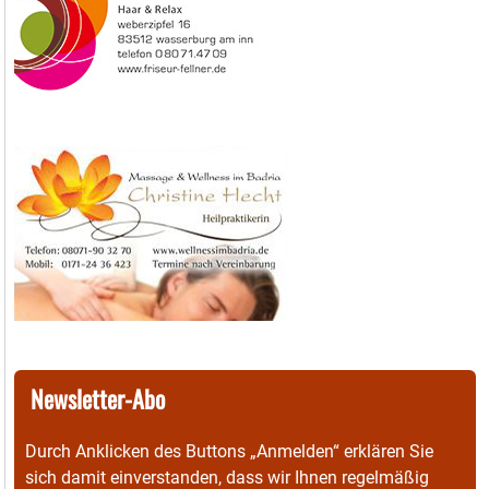
Newsletter-Abo
Durch Anklicken des Buttons „Anmelden“ erklären Sie
sich damit einverstanden, dass wir Ihnen regelmäßig