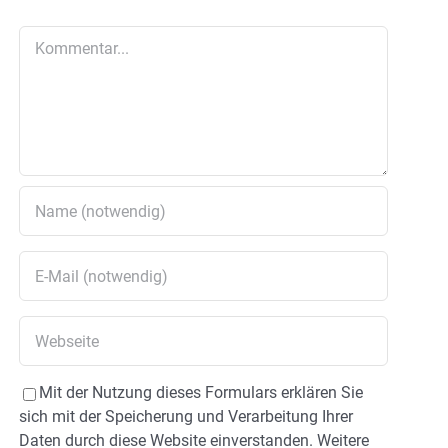
Kommentar
Mit der Nutzung dieses Formulars erklären Sie
sich mit der Speicherung und Verarbeitung Ihrer
Daten durch diese Website einverstanden. Weitere