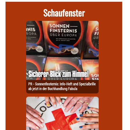
Schaufenster