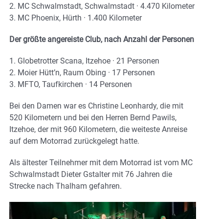
2. MC Schwalmstadt, Schwalmstadt · 4.470 Kilometer
3. MC Phoenix, Hürth · 1.400 Kilometer
Der größte angereiste Club, nach Anzahl der Personen
1. Globetrotter Scana, Itzehoe · 21 Personen
2. Moier Hütt’n, Raum Obing · 17 Personen
3. MFTO, Taufkirchen · 14 Personen
Bei den Damen war es Christine Leonhardy, die mit
520 Kilometern und bei den Herren Bernd Pawils,
Itzehoe, der mit 960 Kilometern, die weiteste Anreise
auf dem Motorrad zurückgelegt hatte.
Als ältester Teilnehmer mit dem Motorrad ist vom MC
Schwalmstadt Dieter Gstalter mit 76 Jahren die
Strecke nach Thalham gefahren.