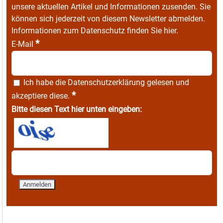
unsere aktuellen Artikel und Informationen zusenden. Sie
können sich jederzeit von diesem Newsletter abmelden.
Informationen zum Datenschutz finden Sie
hier
.
*
E-Mail
Ich habe die
Datenschutzerklärung
gelesen und
*
akzeptiere diese.
Bitte diesen Text hier unten eingeben: