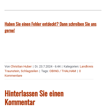
Haben Sie einen Fehler entdeckt? Dann schreiben Sie uns
gerne!
Von
Christian Huber
|
Di. 23.7.2024 - 6:44
|
Kategorien:
Landkreis
Traunstein
,
Schlagzeilen
|
Tags:
OBING / THALHAM
|
0
Kommentare
Hinterlassen Sie einen
Kommentar