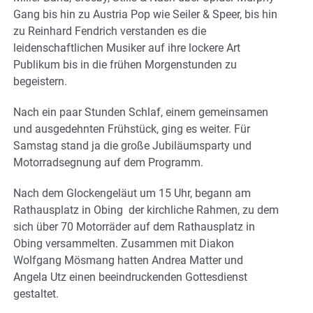
Gang bis hin zu Austria Pop wie Seiler & Speer, bis hin
zu Reinhard Fendrich verstanden es die
leidenschaftlichen Musiker auf ihre lockere Art
Publikum bis in die frühen Morgenstunden zu
begeistern.
Nach ein paar Stunden Schlaf, einem gemeinsamen
und ausgedehnten Frühstück, ging es weiter. Für
Samstag stand ja die große Jubiläumsparty und
Motorradsegnung auf dem Programm.
Nach dem Glockengeläut um 15 Uhr, begann am
Rathausplatz in Obing der kirchliche Rahmen, zu dem
sich über 70 Motorräder auf dem Rathausplatz in
Obing versammelten. Zusammen mit Diakon
Wolfgang Mösmang hatten Andrea Matter und
Angela Utz einen beeindruckenden Gottesdienst
gestaltet.