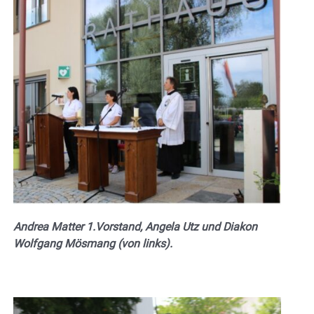
Andrea Matter 1.Vorstand, Angela Utz und Diakon
Wolfgang Mösmang (von links).