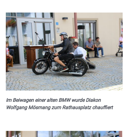
Im Beiwagen einer alten BMW wurde Diakon
Wolfgang Mösmang zum Rathausplatz chauffiert