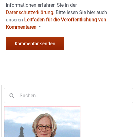
Informationen erfahren Sie in der
Datenschutzerklärung.
Bitte lesen Sie hier auch
unseren
Leitfaden für die Veröffentlichung von
Kommentaren
.
*
Suche
nach: