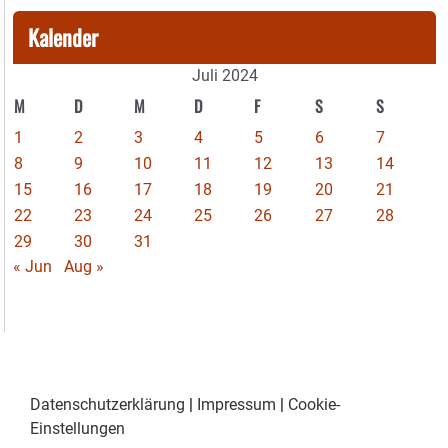
Kalender
Juli 2024
M
D
M
D
F
S
S
1
2
3
4
5
6
7
8
9
10
11
12
13
14
15
16
17
18
19
20
21
22
23
24
25
26
27
28
29
30
31
« Jun
Aug »
Datenschutzerklärung
|
Impressum
|
Cookie-
Einstellungen