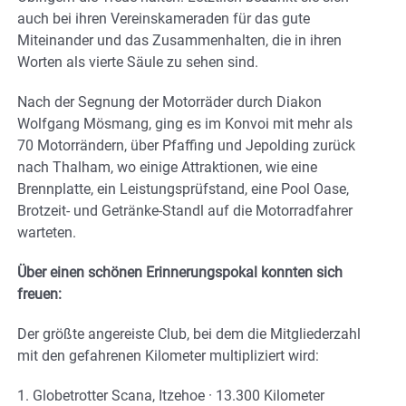
auch bei ihren Vereinskameraden für das gute
Miteinander und das Zusammenhalten, die in ihren
Worten als vierte Säule zu sehen sind.
Nach der Segnung der Motorräder durch Diakon
Wolfgang Mösmang, ging es im Konvoi mit mehr als
70 Motorrändern, über Pfaffing und Jepolding zurück
nach Thalham, wo einige Attraktionen, wie eine
Brennplatte, ein Leistungsprüfstand, eine Pool Oase,
Brotzeit- und Getränke-Standl auf die Motorradfahrer
warteten.
Über einen schönen Erinnerungspokal konnten sich
freuen:
Der größte angereiste Club, bei dem die Mitgliederzahl
mit den gefahrenen Kilometer multipliziert wird:
1. Globetrotter Scana, Itzehoe · 13.300 Kilometer