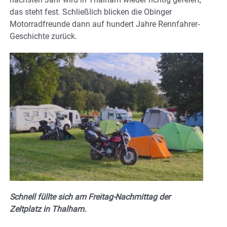
das steht fest. Schließlich blicken die Obinger
Motorradfreunde dann auf hundert Jahre Rennfahrer-
Geschichte zurück.
Schnell füllte sich am Freitag-Nachmittag der
Zeltplatz in Thalham.