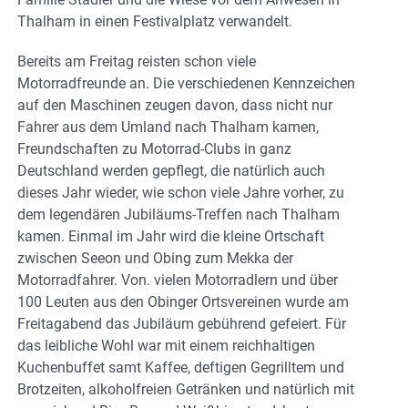
Thalham in einen Festivalplatz verwandelt.
Bereits am Freitag reisten schon viele
Motorradfreunde an. Die verschiedenen Kennzeichen
auf den Maschinen zeugen davon, dass nicht nur
Fahrer aus dem Umland nach Thalham kamen,
Freundschaften zu Motorrad-Clubs in ganz
Deutschland werden gepflegt, die natürlich auch
dieses Jahr wieder, wie schon viele Jahre vorher, zu
dem legendären Jubiläums-Treffen nach Thalham
kamen. Einmal im Jahr wird die kleine Ortschaft
zwischen Seeon und Obing zum Mekka der
Motorradfahrer. Von. vielen Motorradlern und über
100 Leuten aus den Obinger Ortsvereinen wurde am
Freitagabend das Jubiläum gebührend gefeiert. Für
das leibliche Wohl war mit einem reichhaltigen
Kuchenbuffet samt Kaffee, deftigen Gegrilltem und
Brotzeiten, alkoholfreien Getränken und natürlich mit