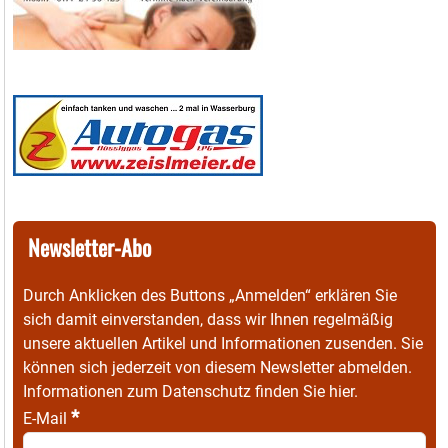
Newsletter-Abo
Durch Anklicken des Buttons „Anmelden“ erklären Sie
sich damit einverstanden, dass wir Ihnen regelmäßig
unsere aktuellen Artikel und Informationen zusenden. Sie
können sich jederzeit von diesem Newsletter abmelden.
Informationen zum Datenschutz finden Sie
hier
.
*
E-Mail