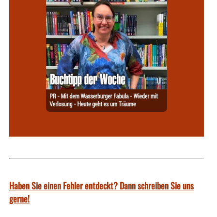
Haben Sie einen Fehler entdeckt? Dann schreiben Sie uns
gerne!