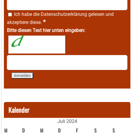
Ich habe die
Datenschutzerklärung
gelesen und
*
akzeptiere diese.
Bitte diesen Text hier unten eingeben:
Kalender
Juli 2024
M
D
M
D
F
S
S