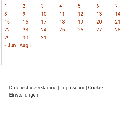
1
2
3
4
5
6
7
8
9
10
11
12
13
14
15
16
17
18
19
20
21
22
23
24
25
26
27
28
29
30
31
« Jun
Aug »
Datenschutzerklärung
|
Impressum
|
Cookie-
Einstellungen