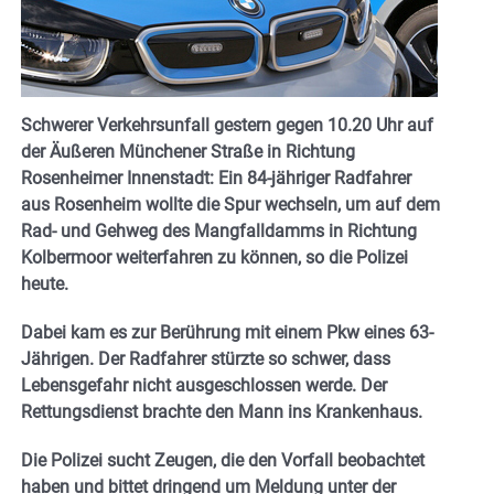
Schwerer Verkehrsunfall gestern gegen 10.20 Uhr auf
der Äußeren Münchener Straße in Richtung
Rosenheimer Innenstadt: Ein 84-jähriger Radfahrer
aus Rosenheim wollte die Spur wechseln, um auf dem
Rad- und Gehweg des Mangfalldamms in Richtung
Kolbermoor weiterfahren zu können, so die Polizei
heute.
Dabei kam es zur Berührung mit einem Pkw eines 63-
Jährigen. Der Radfahrer stürzte so schwer, dass
Lebensgefahr nicht ausgeschlossen werde. Der
Rettungsdienst brachte den Mann ins Krankenhaus.
Die Polizei sucht Zeugen, die den Vorfall beobachtet
haben und bittet dringend um Meldung unter der