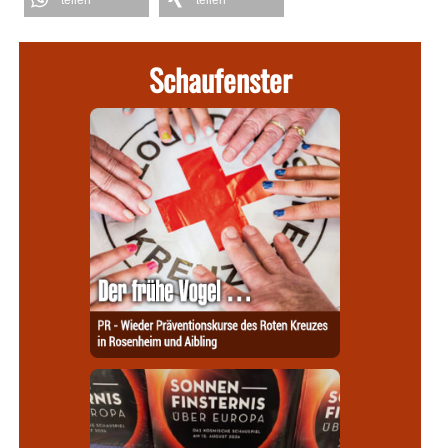
Schaufenster