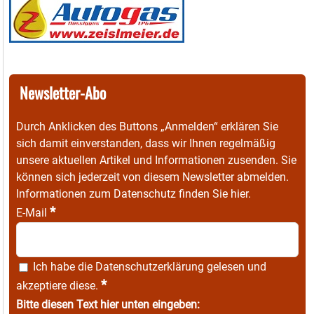
Newsletter-Abo
Durch Anklicken des Buttons „Anmelden“ erklären Sie
sich damit einverstanden, dass wir Ihnen regelmäßig
unsere aktuellen Artikel und Informationen zusenden. Sie
können sich jederzeit von diesem Newsletter abmelden.
Informationen zum Datenschutz finden Sie
hier
.
*
E-Mail
Ich habe die
Datenschutzerklärung
gelesen und
*
akzeptiere diese.
Bitte diesen Text hier unten eingeben: