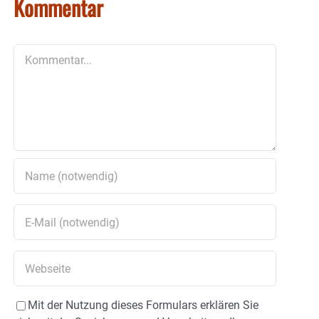
Kommentar
Kommentar
Mit der Nutzung dieses Formulars erklären Sie