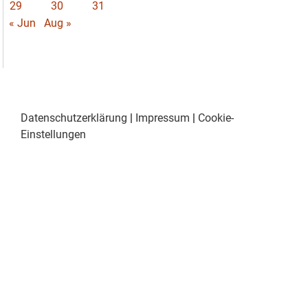
29
30
31
« Jun
Aug »
Datenschutzerklärung
|
Impressum
|
Cookie-
Einstellungen