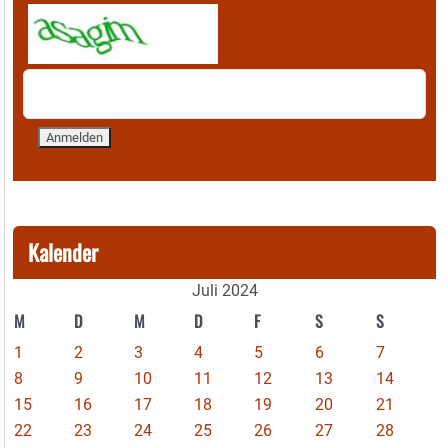
Kalender
Juli 2024
M
D
M
D
F
S
S
1
2
3
4
5
6
7
8
9
10
11
12
13
14
15
16
17
18
19
20
21
22
23
24
25
26
27
28