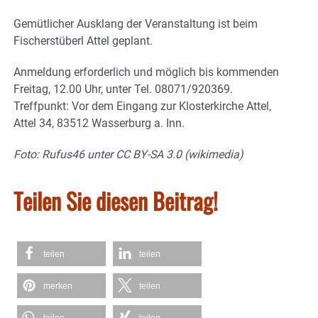
Gemütlicher Ausklang der Veranstaltung ist beim
Fischerstüberl Attel geplant.
Anmeldung erforderlich und möglich bis kommenden
Freitag, 12.00 Uhr, unter Tel. 08071/920369.
Treffpunkt: Vor dem Eingang zur Klosterkirche Attel,
Attel 34, 83512 Wasserburg a. Inn.
Foto: Rufus46 unter CC BY-SA 3.0 (wikimedia)
Teilen Sie diesen Beitrag!
teilen
teilen
merken
teilen
teilen
teilen