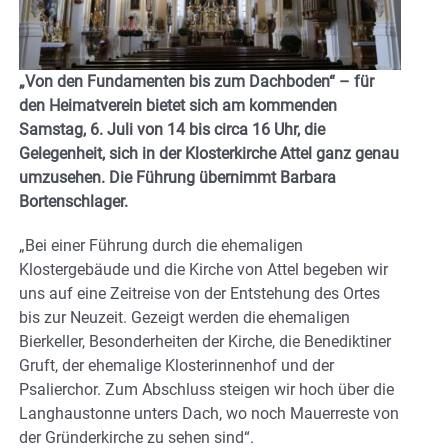
„Von den Fundamenten bis zum Dachboden“ – für
den Heimatverein bietet sich am kommenden
Samstag, 6. Juli von 14 bis circa 16 Uhr, die
Gelegenheit, sich in der Klosterkirche Attel ganz genau
umzusehen. Die Führung übernimmt Barbara
Bortenschlager.
„Bei einer Führung durch die ehemaligen
Klostergebäude und die Kirche von Attel begeben wir
uns auf eine Zeitreise von der Entstehung des Ortes
bis zur Neuzeit. Gezeigt werden die ehemaligen
Bierkeller, Besonderheiten der Kirche, die Benediktiner
Gruft, der ehemalige Klosterinnenhof und der
Psalierchor. Zum Abschluss steigen wir hoch über die
Langhaustonne unters Dach, wo noch Mauerreste von
der Gründerkirche zu sehen sind“.