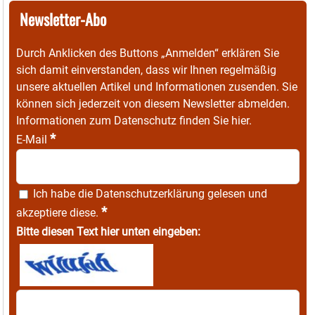
Newsletter-Abo
Durch Anklicken des Buttons „Anmelden“ erklären Sie
sich damit einverstanden, dass wir Ihnen regelmäßig
unsere aktuellen Artikel und Informationen zusenden. Sie
können sich jederzeit von diesem Newsletter abmelden.
Informationen zum Datenschutz finden Sie
hier
.
*
E-Mail
Ich habe die
Datenschutzerklärung
gelesen und
*
akzeptiere diese.
Bitte diesen Text hier unten eingeben: