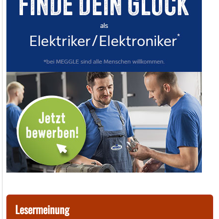
Lesermeinung