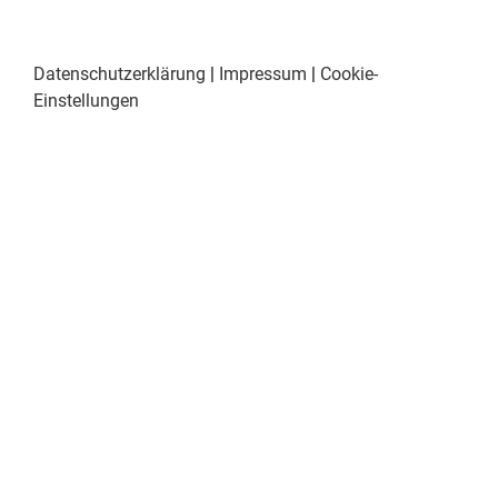
Datenschutzerklärung
|
Impressum
|
Cookie-
Einstellungen