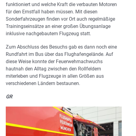
funktioniert und welche Kraft die verbauten Motoren
für den Ernstfall haben müssen. Mit diesen
Sonderfahrzeugen finden vor Ort auch regelmäßige
Trainingseinsätze an einer großen Übungsanlage
inklusive nachgebautem Flugzeug statt.
Zum Abschluss des Besuchs gab es dann noch eine
Rundfahrt im Bus über das Flughafengelände. Auf
diese Weise konnte der Feuerwehrnachwuchs
hautnah den Alltag zwischen den Rollfeldern
miterleben und Flugzeuge in allen Größen aus
verschiedenen Ländern bestaunen.
GR