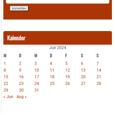
Kalender
Juli 2024
M
D
M
D
F
S
S
1
2
3
4
5
6
7
8
9
10
11
12
13
14
15
16
17
18
19
20
21
22
23
24
25
26
27
28
29
30
31
« Jun
Aug »