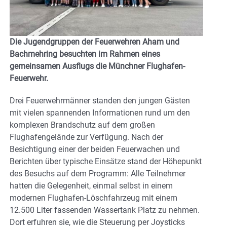
Die Jugendgruppen der Feuerwehren Aham und
Bachmehring besuchten im Rahmen eines
gemeinsamen Ausflugs die Münchner Flughafen-
Feuerwehr.
Drei Feuerwehrmänner standen den jungen Gästen
mit vielen spannenden Informationen rund um den
komplexen Brandschutz auf dem großen
Flughafengelände zur Verfügung. Nach der
Besichtigung einer der beiden Feuerwachen und
Berichten über typische Einsätze stand der Höhepunkt
des Besuchs auf dem Programm: Alle Teilnehmer
hatten die Gelegenheit, einmal selbst in einem
modernen Flughafen-Löschfahrzeug mit einem
12.500 Liter fassenden Wassertank Platz zu nehmen.
Dort erfuhren sie, wie die Steuerung per Joysticks