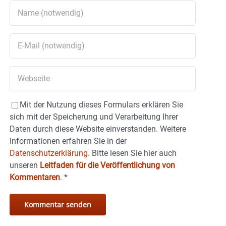
Mit der Nutzung dieses Formulars erklären Sie
sich mit der Speicherung und Verarbeitung Ihrer
Daten durch diese Website einverstanden. Weitere
Informationen erfahren Sie in der
Datenschutzerklärung.
Bitte lesen Sie hier auch
unseren
Leitfaden für die Veröffentlichung von
Kommentaren
.
*