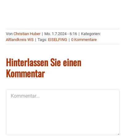
Von
Christian Huber
|
Mo. 1.7.2024 - 6:16
|
Kategorien:
Altlandkreis WS
|
Tags:
EISELFING
|
0 Kommentare
Hinterlassen Sie einen
Kommentar
Kommentar