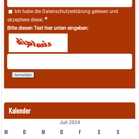
Ich habe die
Datenschutzerklärung
gelesen und
*
akzeptiere diese.
Bitte diesen Text hier unten eingeben:
Kalender
Juli 2024
M
D
M
D
F
S
S