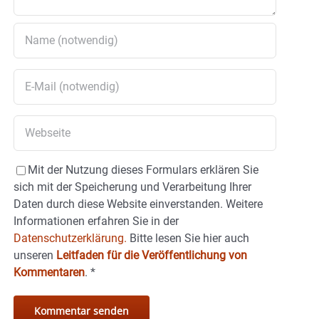
Mit der Nutzung dieses Formulars erklären Sie
sich mit der Speicherung und Verarbeitung Ihrer
Daten durch diese Website einverstanden. Weitere
Informationen erfahren Sie in der
Datenschutzerklärung.
Bitte lesen Sie hier auch
unseren
Leitfaden für die Veröffentlichung von
Kommentaren
.
*