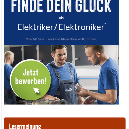
Lesermeinung