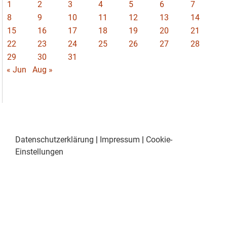
1
2
3
4
5
6
7
8
9
10
11
12
13
14
15
16
17
18
19
20
21
22
23
24
25
26
27
28
29
30
31
« Jun
Aug »
Datenschutzerklärung
|
Impressum
|
Cookie-
Einstellungen