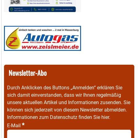
Newsletter-Abo
Durch Anklicken des Buttons „Anmelden“ erklären Sie
sich damit einverstanden, dass wir Ihnen regelmäßig
unsere aktuellen Artikel und Informationen zusenden. Sie
können sich jederzeit von diesem Newsletter abmelden.
Informationen zum Datenschutz finden Sie
hier
.
*
E-Mail