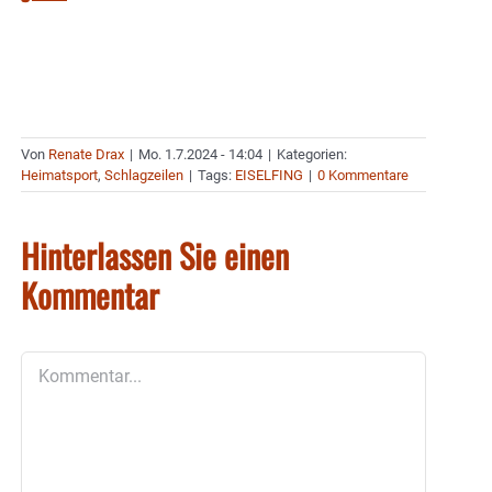
Von
Renate Drax
|
Mo. 1.7.2024 - 14:04
|
Kategorien:
Heimatsport
,
Schlagzeilen
|
Tags:
EISELFING
|
0 Kommentare
Hinterlassen Sie einen
Kommentar
Kommentar