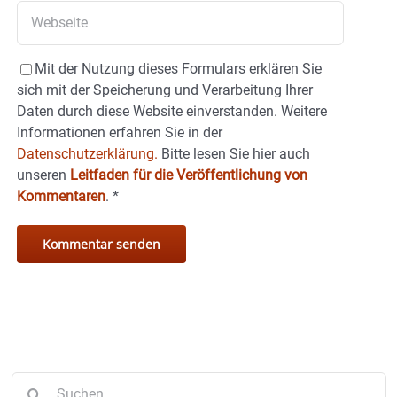
Mit der Nutzung dieses Formulars erklären Sie
sich mit der Speicherung und Verarbeitung Ihrer
Daten durch diese Website einverstanden. Weitere
Informationen erfahren Sie in der
Datenschutzerklärung.
Bitte lesen Sie hier auch
unseren
Leitfaden für die Veröffentlichung von
Kommentaren
.
*
Suche