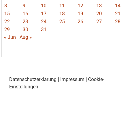
8
9
10
11
12
13
14
15
16
17
18
19
20
21
22
23
24
25
26
27
28
29
30
31
« Jun
Aug »
Datenschutzerklärung
|
Impressum
|
Cookie-
Einstellungen