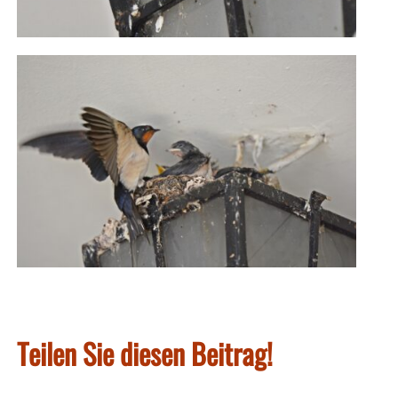
Teilen Sie diesen Beitrag!