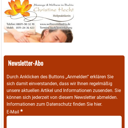
Newsletter-Abo
Durch Anklicken des Buttons „Anmelden“ erklären Sie
sich damit einverstanden, dass wir Ihnen regelmäßig
unsere aktuellen Artikel und Informationen zusenden. Sie
können sich jederzeit von diesem Newsletter abmelden.
Informationen zum Datenschutz finden Sie
hier
.
*
E-Mail