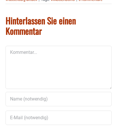
Hinterlassen Sie einen
Kommentar
Kommentar