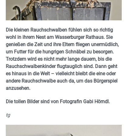
Die kleinen Rauchschwalben fühlen sich so richtig
wohl in ihrem Nest am Wasserburger Rathaus. Sie
genießen die Zeit und ihre Eltern fliegen unermüdlich,
um Futter für die hungrigen Schnäbel zu besorgen.
Trotzdem wird es nicht mehr lange dauern, bis die
Rauchschwalbenkinder flugtauglich sind. Dann geht
es hinaus in die Welt – vielleicht bleibt die eine oder
andere Rauchschwalbe auch da, um das Bürgerspiel
anzusehen.
Die tollen Bilder sind von Fotografin Gabi Hörndl.
tg