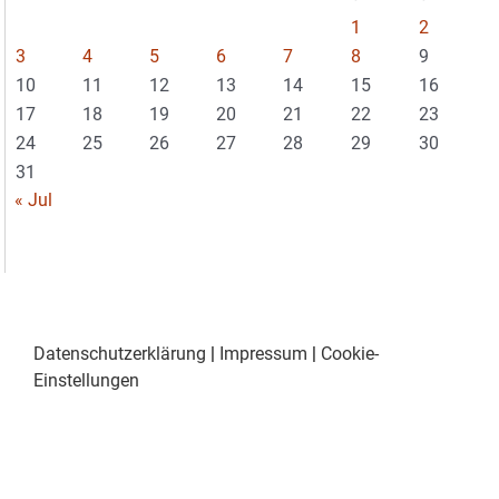
1
2
3
4
5
6
7
8
9
10
11
12
13
14
15
16
17
18
19
20
21
22
23
24
25
26
27
28
29
30
31
« Jul
Datenschutzerklärung
|
Impressum
|
Cookie-
Einstellungen