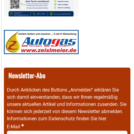
Newsletter-Abo
Durch Anklicken des Buttons „Anmelden“ erklären Sie
sich damit einverstanden, dass wir Ihnen regelmäßig
unsere aktuellen Artikel und Informationen zusenden. Sie
können sich jederzeit von diesem Newsletter abmelden.
Informationen zum Datenschutz finden Sie
hier
.
*
E-Mail